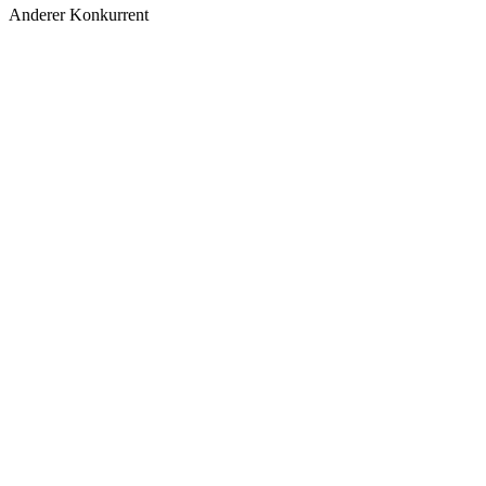
Anderer Konkurrent