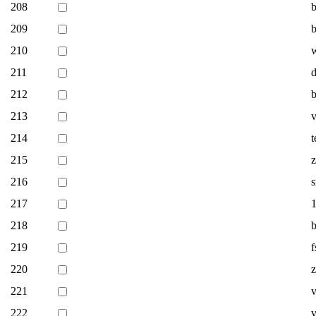
208
209
b
210
w
211
d
212
b
213
214
t
215
z
216
s
217
1
218
b
219
f
220
z
221
v
222
v