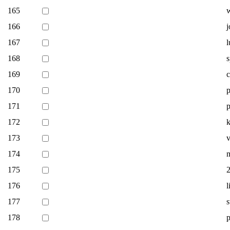
165
166
j
167
l
168
s
169
c
170
p
171
p
172
k
173
v
174
175
176
l
177
s
178
p