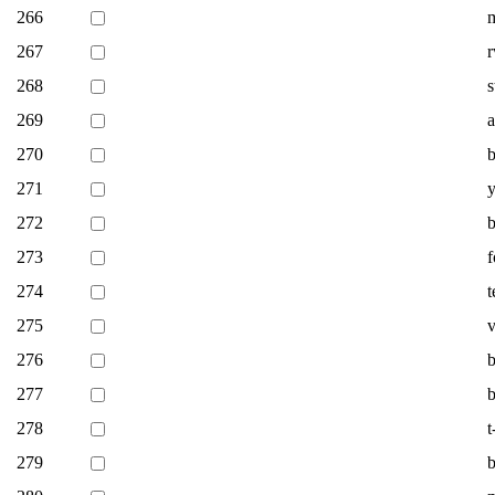
266
267
r
268
s
269
a
270
271
y
272
273
f
274
t
275
v
276
b
277
b
278
t
279
b