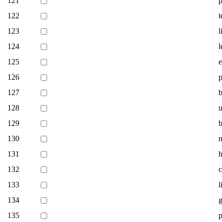
121
p
122
t
123
l
124
l
125
e
126
127
b
128
u
129
b
130
131
132
133
l
134
135