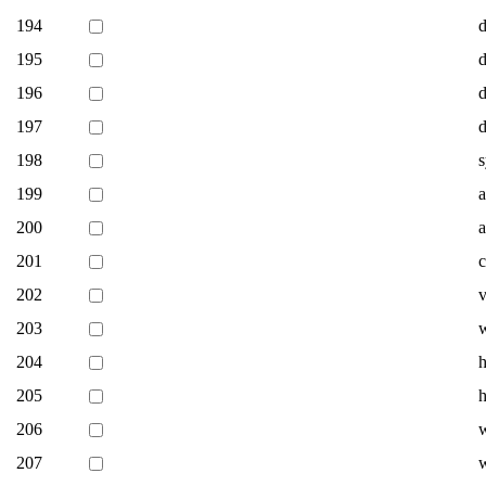
194
d
195
d
196
197
198
199
200
a
201
c
202
v
203
w
204
h
205
h
206
w
207
w