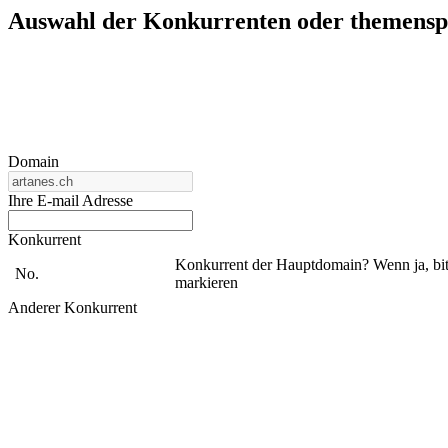
Auswahl der Konkurrenten oder themenspez
Domain
Ihre E-mail Adresse
Konkurrent
Konkurrent der Hauptdomain? Wenn ja, bit
No.
markieren
Anderer Konkurrent