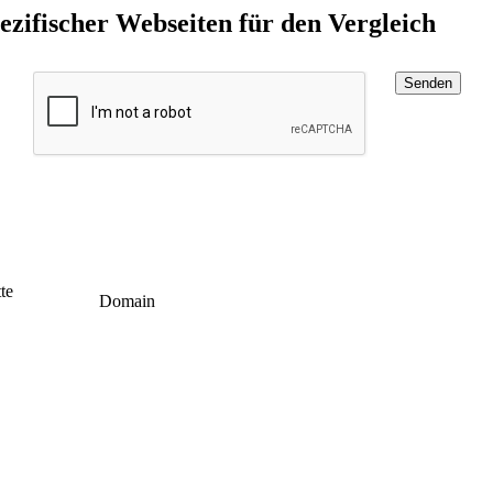
ifischer Webseiten für den Vergleich
Senden
te
Domain