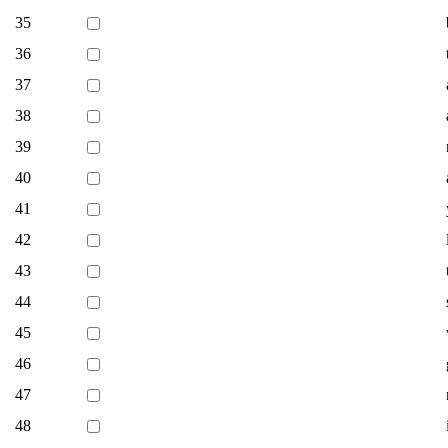
35
36
37
38
39
40
41
42
43
44
45
46
47
48