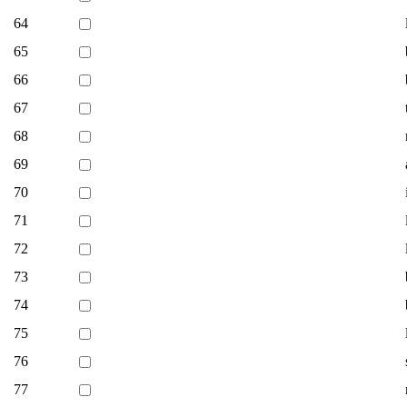
64
65
66
67
68
69
70
71
72
73
74
75
76
77