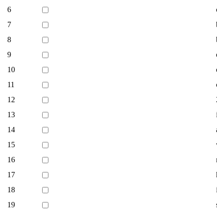
6
7
8
9
10
11
12
13
14
15
16
17
18
19