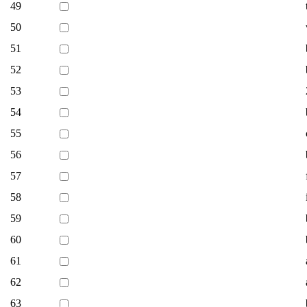
49
50
51
52
53
54
55
56
57
58
59
60
61
62
63