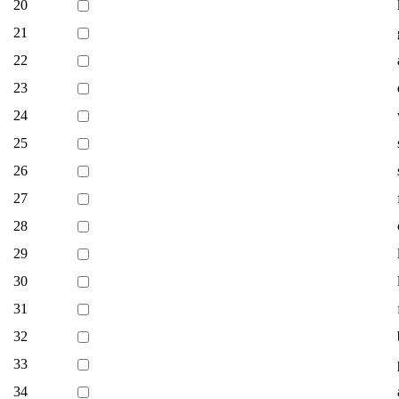
20
21
22
23
24
25
26
27
28
29
30
31
32
33
34