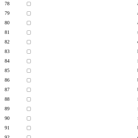
78
79
80
81
82
83
84
85
86
87
88
89
90
91
92