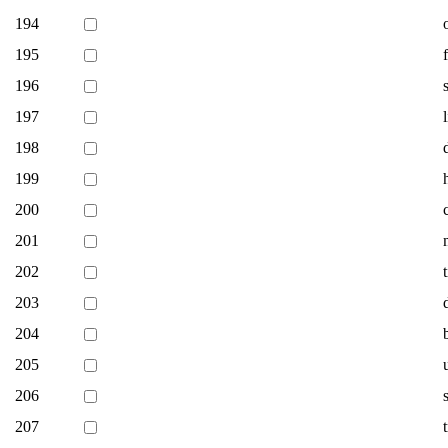
194
195
196
197
198
199
200
201
202
203
204
205
206
207