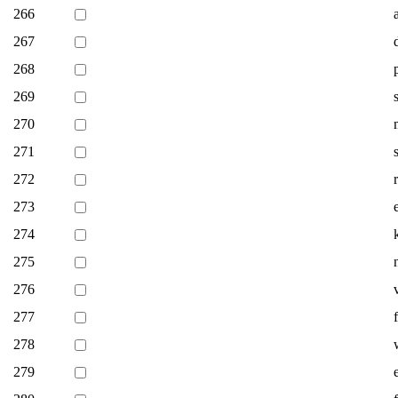
266
267
268
269
270
271
272
273
274
275
276
277
278
279