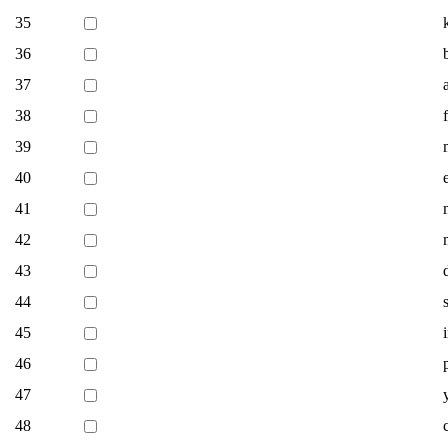
35
36
37
38
39
40
41
42
43
44
45
46
47
48