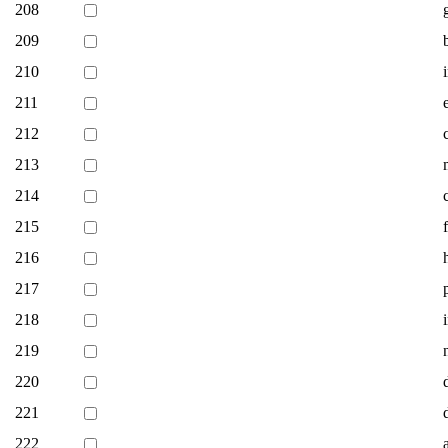
208
209
210
211
212
213
214
215
216
217
218
219
220
221
222