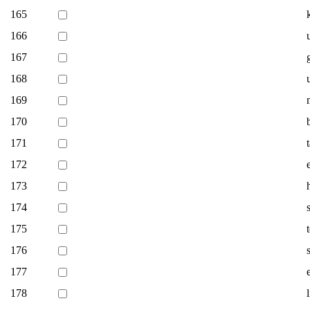
165
166
167
168
169
170
171
172
173
174
175
176
177
178