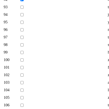
93
94
95
96
97
98
99
100
101
102
103
104
105
106