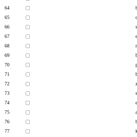
64
65
66
67
68
69
70
71
72
73
74
75
76
77