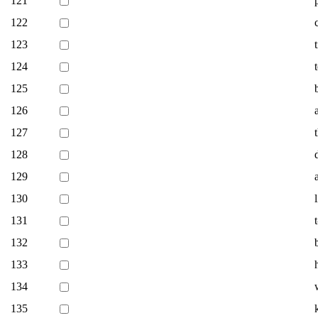
121
122
123
124
125
126
127
128
129
130
131
132
133
134
135