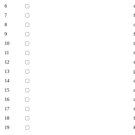
6
7
8
9
10
11
12
13
14
15
16
17
18
19