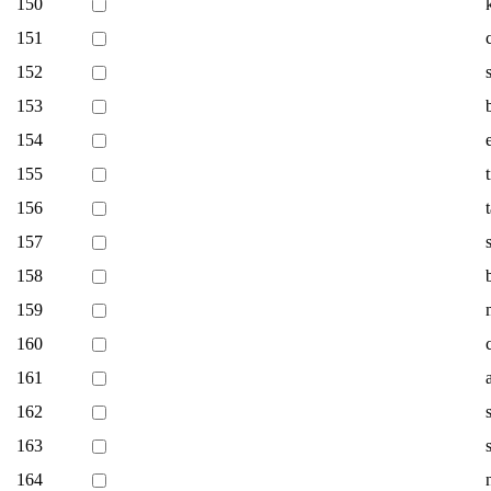
150
151
152
153
154
155
156
157
158
159
160
161
162
163
164