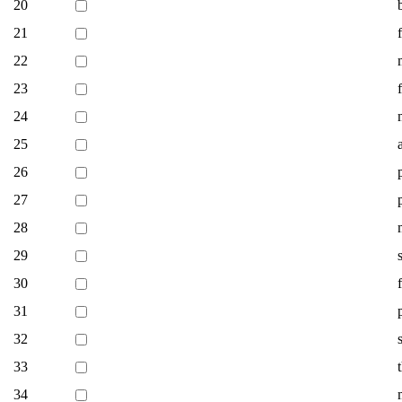
20
21
22
23
24
25
26
27
28
29
30
31
32
33
34