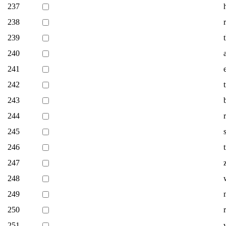
237
238
239
240
241
242
243
244
245
246
247
248
249
250
251