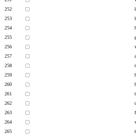
252
253
254
255
256
257
258
259
260
261
262
263
264
265