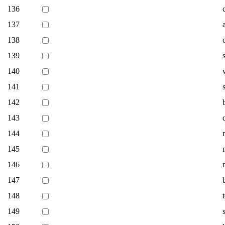
136
137
138
139
140
141
142
143
144
145
146
147
148
149