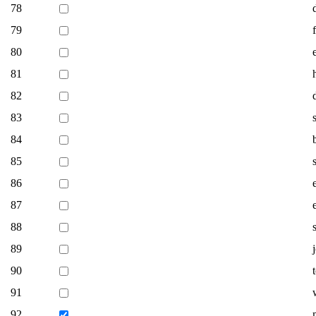
78
79
80
81
82
83
84
85
86
87
88
89
90
91
92