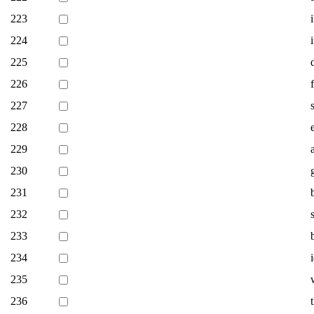
223
224
225
226
227
228
229
230
231
232
233
234
235
236