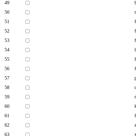
49
50
51
52
53
54
55
56
57
58
59
60
61
62
63