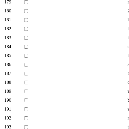
179
180
181
182
183
184
185
186
187
188
189
190
191
192
193