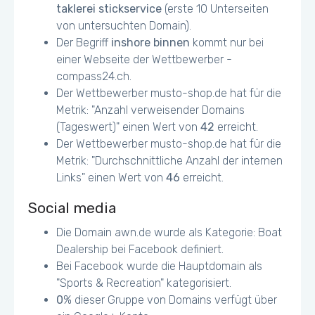
taklerei stickservice
(erste 10 Unterseiten
von untersuchten Domain).
Der Begriff
inshore binnen
kommt nur bei
einer Webseite der Wettbewerber -
compass24.ch.
Der Wettbewerber musto-shop.de hat für die
Metrik: "Anzahl verweisender Domains
(Tageswert)" einen Wert von
42
erreicht.
Der Wettbewerber musto-shop.de hat für die
Metrik: "Durchschnittliche Anzahl der internen
Links" einen Wert von
46
erreicht.
Social media
Die Domain awn.de wurde als Kategorie: Boat
Dealership bei Facebook definiert.
Bei Facebook wurde die Hauptdomain als
"Sports & Recreation" kategorisiert.
0
% dieser Gruppe von Domains verfügt über