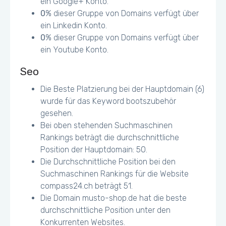
ein Google+ Konto.
0
% dieser Gruppe von Domains verfügt über
ein Linkedin Konto.
0
% dieser Gruppe von Domains verfügt über
ein Youtube Konto.
Seo
Die Beste Platzierung bei der Hauptdomain (6)
wurde für das Keyword bootszubehör
gesehen.
Bei oben stehenden Suchmaschinen
Rankings beträgt die durchschnittliche
Position der Hauptdomain: 50.
Die Durchschnittliche Position bei den
Suchmaschinen Rankings für die Website
compass24.ch beträgt 51.
Die Domain musto-shop.de hat die beste
durchschnittliche Position unter den
Konkurrenten Websites.