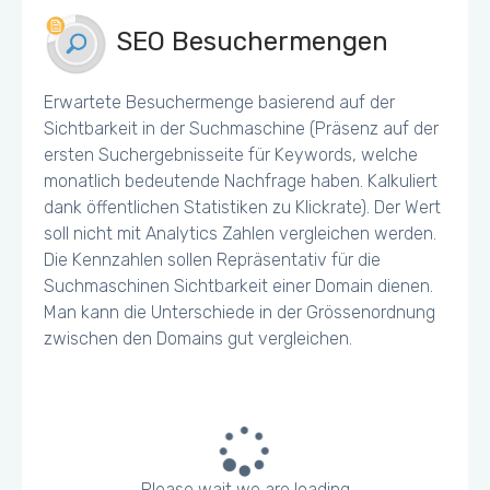
SEO Besuchermengen
Erwartete Besuchermenge basierend auf der
Sichtbarkeit in der Suchmaschine (Präsenz auf der
ersten Suchergebnisseite für Keywords, welche
monatlich bedeutende Nachfrage haben. Kalkuliert
dank öffentlichen Statistiken zu Klickrate). Der Wert
soll nicht mit Analytics Zahlen vergleichen werden.
Die Kennzahlen sollen Repräsentativ für die
Suchmaschinen Sichtbarkeit einer Domain dienen.
Man kann die Unterschiede in der Grössenordnung
zwischen den Domains gut vergleichen.
Please wait we are loading