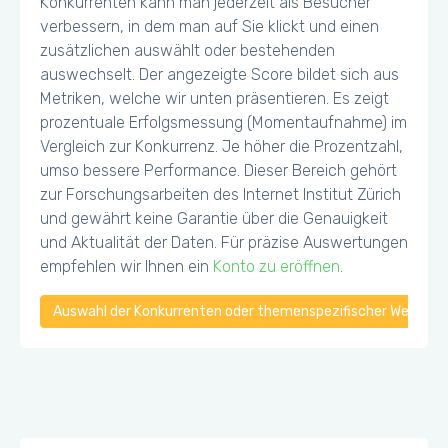
Konkurrenten kann man jederzeit als Besucher
verbessern, in dem man auf Sie klickt und einen
zusätzlichen auswählt oder bestehenden
auswechselt. Der angezeigte Score bildet sich aus
Metriken, welche wir unten präsentieren. Es zeigt
prozentuale Erfolgsmessung (Momentaufnahme) im
Vergleich zur Konkurrenz. Je höher die Prozentzahl,
umso bessere Performance. Dieser Bereich gehört
zur Forschungsarbeiten des Internet Institut Zürich
und gewährt keine Garantie über die Genauigkeit
und Aktualität der Daten. Für präzise Auswertungen
empfehlen wir Ihnen ein
Konto zu eröffnen
.
Auswahl der Konkurrenten oder themenspezifischer Webseiten