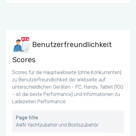
Benutzerfreundlichkeit
Scores
Scores für die Hauptwebseite (ohne Konkurrenten)
zu Benutzerfreundlichkeit der Webseite auf
unterschieldlichen Geräten - PC, Handy, Tablet (100
- ist die beste Performance) und Informationen zu
Ladezeiten Performance.
Page title
AWN Yachtzubehör und Bootszubehör