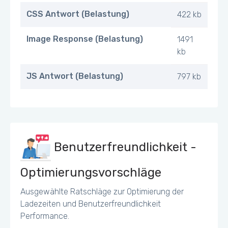
CSS Antwort (Belastung)
422 kb
Image Response (Belastung)
1491
kb
JS Antwort (Belastung)
797 kb
Benutzerfreundlichkeit -
Optimierungsvorschläge
Ausgewählte Ratschläge zur Optimierung der
Ladezeiten und Benutzerfreundlichkeit
Performance.