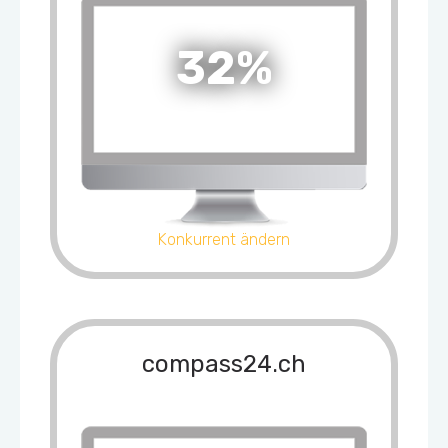
32%
Konkurrent ändern
compass24.ch