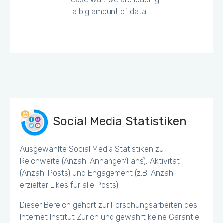
a big amount of data...
Social Media Statistiken
Ausgewählte Social Media Statistiken zu
Reichweite (Anzahl Anhänger/Fans), Aktivität
(Anzahl Posts) und Engagement (z.B. Anzahl
erzielter Likes für alle Posts).
Dieser Bereich gehört zur Forschungsarbeiten des
Internet Institut Zürich und gewährt keine Garantie