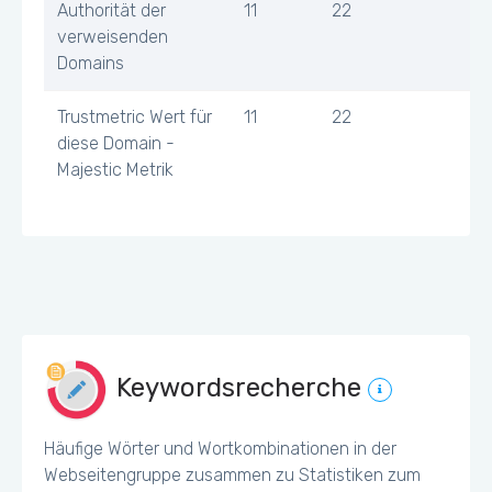
Authorität der
11
22
verweisenden
Domains
Trustmetric Wert für
11
22
diese Domain -
Majestic Metrik
Keywordsrecherche
Häufige Wörter und Wortkombinationen in der
Webseitengruppe zusammen zu Statistiken zum