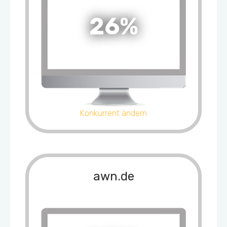
26%
Konkurrent ändern
awn.de