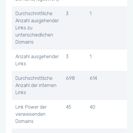
Durchschnittliche
3
1
Anzahl ausgehender
Links zu
unterschiedlichen
Domains
Anzahl ausgehender
3
1
Links
Durchschnittliche
698
614
Anzahl der internen
Links
Link Power der
45
40
verweisenden
Domains