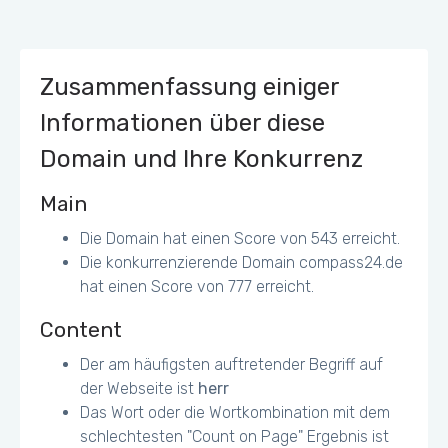
Mobile/Tablet Touchscreen erscheinen
Zusammenfassung einiger
Informationen über diese
Domain und Ihre Konkurrenz
Main
Die Domain hat einen Score von 543 erreicht.
Die konkurrenzierende Domain compass24.de
hat einen Score von 777 erreicht.
Content
Der am häufigsten auftretender Begriff auf
der Webseite ist
herr
Das Wort oder die Wortkombination mit dem
schlechtesten "Count on Page" Ergebnis ist