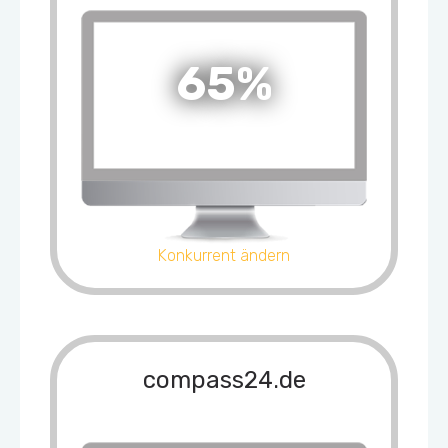
65%
Konkurrent ändern
compass24.de