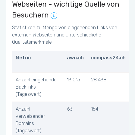
Webseiten - wichtige Quelle von
Besuchern
Statistiken zu Menge von eingehenden Links von
externen Webseiten und unterschiedliche
Qualitätsmerkmale
Metric
awn.ch
compass24.ch
Anzahl eingehender
13,015
28,438
Backlinks
(Tageswert)
Anzahl
63
154
verweisender
Domains
(Tageswert)