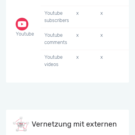
Youtube
x
x
subscribers
Youtube
Youtube
x
x
comments
Youtube
x
x
videos
Vernetzung mit externen