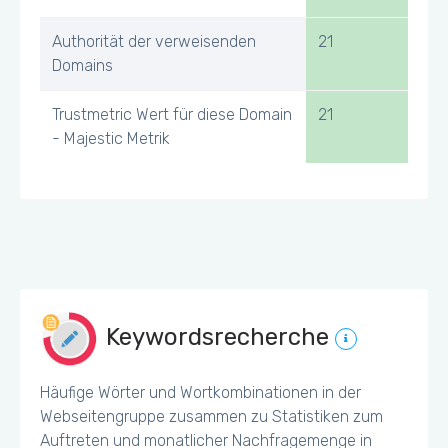
Authorität der verweisenden
21
Domains
Trustmetric Wert für diese Domain
21
- Majestic Metrik
Keywordsrecherche
Häufige Wörter und Wortkombinationen in der
Webseitengruppe zusammen zu Statistiken zum
Auftreten und monatlicher Nachfragemenge in