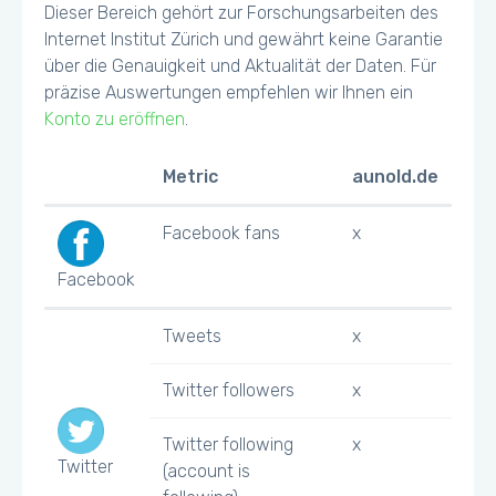
Dieser Bereich gehört zur Forschungsarbeiten des
Internet Institut Zürich und gewährt keine Garantie
über die Genauigkeit und Aktualität der Daten. Für
präzise Auswertungen empfehlen wir Ihnen ein
Konto zu eröffnen
.
Metric
aunold.de
Facebook fans
x
Facebook
Tweets
x
Twitter followers
x
Twitter following
x
Twitter
(account is