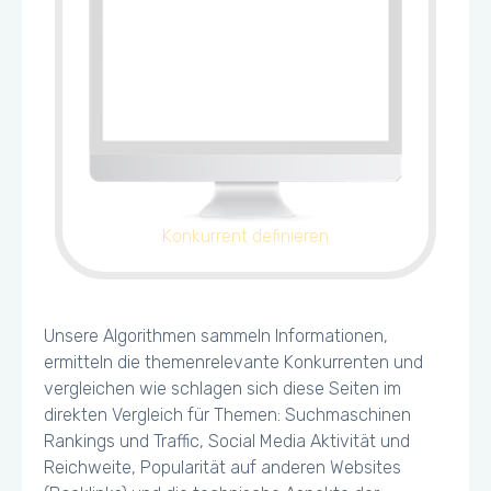
Konkurrent definieren
Unsere Algorithmen sammeln Informationen,
ermitteln die themenrelevante Konkurrenten und
vergleichen wie schlagen sich diese Seiten im
direkten Vergleich für Themen: Suchmaschinen
Rankings und Traffic, Social Media Aktivität und
Reichweite, Popularität auf anderen Websites