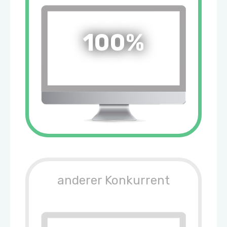
100%
anderer Konkurrent