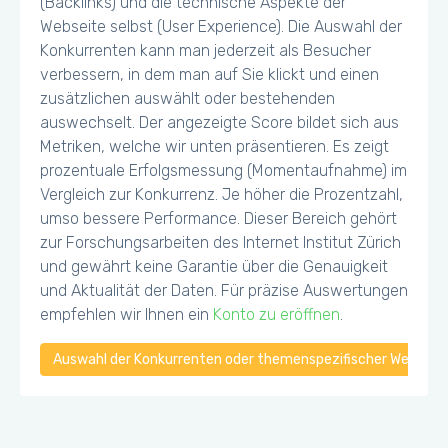
(Backlinks) und die technische Aspekte der
Webseite selbst (User Experience). Die Auswahl der
Konkurrenten kann man jederzeit als Besucher
verbessern, in dem man auf Sie klickt und einen
zusätzlichen auswählt oder bestehenden
auswechselt. Der angezeigte Score bildet sich aus
Metriken, welche wir unten präsentieren. Es zeigt
prozentuale Erfolgsmessung (Momentaufnahme) im
Vergleich zur Konkurrenz. Je höher die Prozentzahl,
umso bessere Performance. Dieser Bereich gehört
zur Forschungsarbeiten des Internet Institut Zürich
und gewährt keine Garantie über die Genauigkeit
und Aktualität der Daten. Für präzise Auswertungen
empfehlen wir Ihnen ein
Konto zu eröffnen
.
Auswahl der Konkurrenten oder themenspezifischer Webseiten