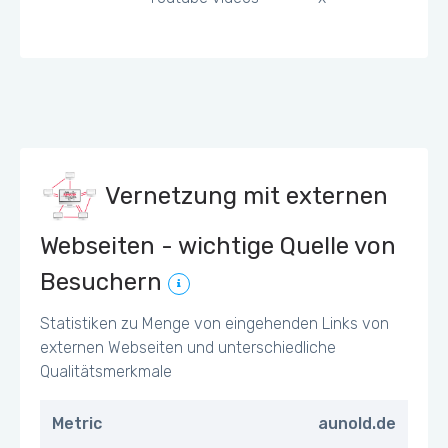
Vernetzung mit externen
Webseiten - wichtige Quelle von
Besuchern
Statistiken zu Menge von eingehenden Links von
externen Webseiten und unterschiedliche
Qualitätsmerkmale
Metric
aunold.de