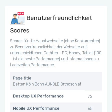
Benutzerfreundlichkeit
Scores
Scores für die Hauptwebseite (ohne Konkurrenten)
zu Benutzerfreundlichkeit der Webseite auf
unterschieldlichen Geräten - PC, Handy, Tablet (100
- ist die beste Performance) und Informationen zu
Ladezeiten Performance.
Page title
Betten Köln Bonn AUNOLD Orthoschlaf
Desktop UX Performance
76
Mobile UX Performance
65