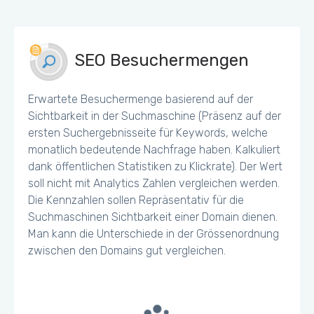
SEO Besuchermengen
Erwartete Besuchermenge basierend auf der
Sichtbarkeit in der Suchmaschine (Präsenz auf der
ersten Suchergebnisseite für Keywords, welche
monatlich bedeutende Nachfrage haben. Kalkuliert
dank öffentlichen Statistiken zu Klickrate). Der Wert
soll nicht mit Analytics Zahlen vergleichen werden.
Die Kennzahlen sollen Repräsentativ für die
Suchmaschinen Sichtbarkeit einer Domain dienen.
Man kann die Unterschiede in der Grössenordnung
zwischen den Domains gut vergleichen.