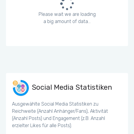
Please wait we are loading
a big amount of data...
Social Media Statistiken
Ausgewählte Social Media Statistiken zu
Reichweite (Anzahl Anhänger/Fans), Aktivität
(Anzahl Posts) und Engagement (z.B. Anzahl
erzielter Likes für alle Posts).