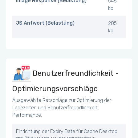
Image Response (Belastung)
546
kb
JS Antwort (Belastung)
285
kb
Benutzerfreundlichkeit -
Optimierungsvorschläge
Ausgewählte Ratschläge zur Optimierung der
Ladezeiten und Benutzerfreundlichkeit
Performance.
Einrichtung der Expiry Date für Cache Desktop