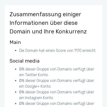
Zusammenfassung einiger
Informationen über diese
Domain und Ihre Konkurrenz
Main
Die Domain hat einen Score von 1170 erreicht.
Social media
0
% dieser Gruppe von Domains verfügt über
ein Twitter Konto.
0
% dieser Gruppe von Domains verfügt über
ein Google+ Konto.
0
% dieser Gruppe von Domains verfügt über
ein Instagram Konto.
0
% dieser Gruppe von Domains verfügt über