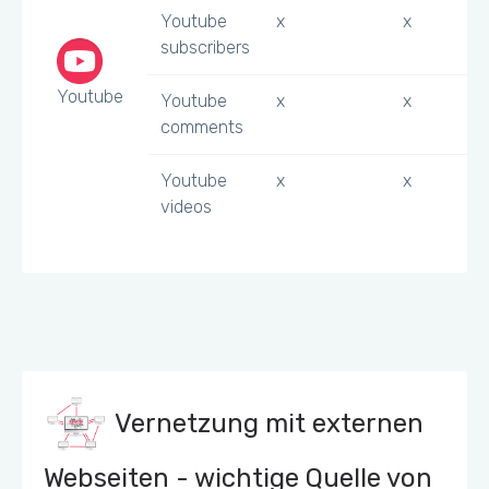
Youtube
x
x
subscribers
Youtube
Youtube
x
x
comments
Youtube
x
x
videos
Vernetzung mit externen
Webseiten - wichtige Quelle von