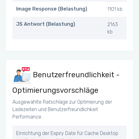
Image Response (Belastung)
1101 kb
JS Antwort (Belastung)
2163
kb
Benutzerfreundlichkeit -
Optimierungsvorschläge
Ausgewählte Ratschläge zur Optimierung der
Ladezeiten und Benutzerfreundlichkeit
Performance.
Einrichtung der Expiry Date für Cache Desktop