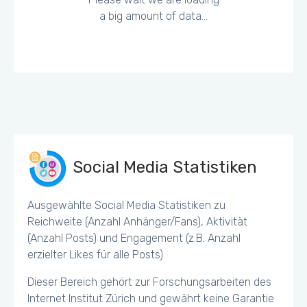
a big amount of data...
Social Media Statistiken
Ausgewählte Social Media Statistiken zu
Reichweite (Anzahl Anhänger/Fans), Aktivität
(Anzahl Posts) und Engagement (z.B. Anzahl
erzielter Likes für alle Posts).
Dieser Bereich gehört zur Forschungsarbeiten des
Internet Institut Zürich und gewährt keine Garantie