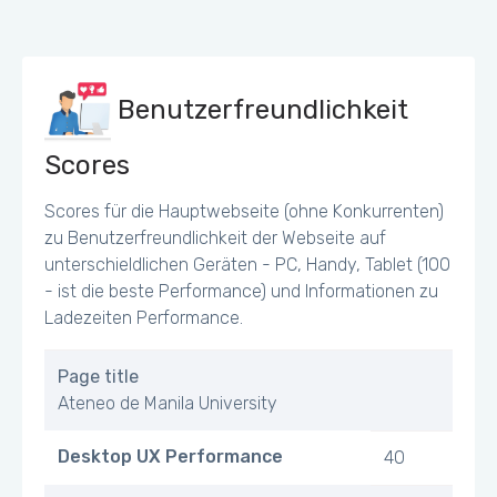
Benutzerfreundlichkeit
Scores
Scores für die Hauptwebseite (ohne Konkurrenten)
zu Benutzerfreundlichkeit der Webseite auf
unterschieldlichen Geräten - PC, Handy, Tablet (100
- ist die beste Performance) und Informationen zu
Ladezeiten Performance.
Page title
Ateneo de Manila University
Desktop UX Performance
40