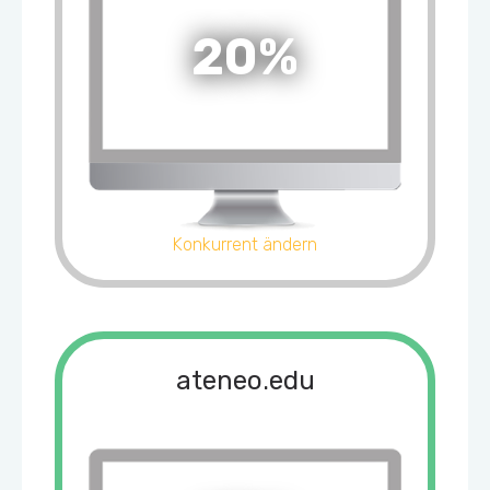
20%
Konkurrent ändern
ateneo.edu