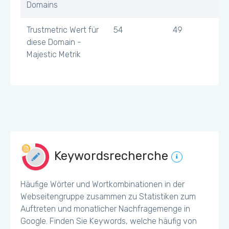
Domains
Trustmetric Wert für
54
49
diese Domain -
Majestic Metrik
Keywordsrecherche
Häufige Wörter und Wortkombinationen in der
Webseitengruppe zusammen zu Statistiken zum
Auftreten und monatlicher Nachfragemenge in
Google. Finden Sie Keywords, welche häufig von