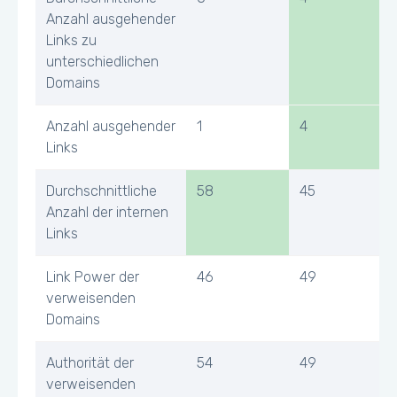
Anzahl ausgehender
Links zu
unterschiedlichen
Domains
Anzahl ausgehender
1
4
Links
Durchschnittliche
58
45
Anzahl der internen
Links
Link Power der
46
49
verweisenden
Domains
Authorität der
54
49
verweisenden