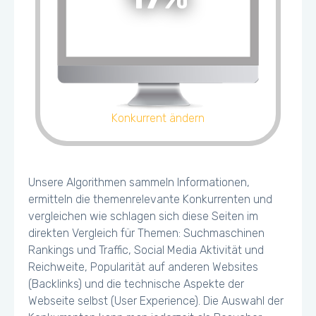
Konkurrent ändern
Unsere Algorithmen sammeln Informationen,
ermitteln die themenrelevante Konkurrenten und
vergleichen wie schlagen sich diese Seiten im
direkten Vergleich für Themen: Suchmaschinen
Rankings und Traffic, Social Media Aktivität und
Reichweite, Popularität auf anderen Websites
(Backlinks) und die technische Aspekte der
Webseite selbst (User Experience). Die Auswahl der