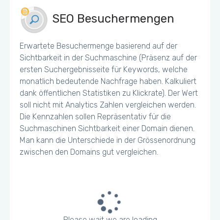
SEO Besuchermengen
Erwartete Besuchermenge basierend auf der
Sichtbarkeit in der Suchmaschine (Präsenz auf der
ersten Suchergebnisseite für Keywords, welche
monatlich bedeutende Nachfrage haben. Kalkuliert
dank öffentlichen Statistiken zu Klickrate). Der Wert
soll nicht mit Analytics Zahlen vergleichen werden.
Die Kennzahlen sollen Repräsentativ für die
Suchmaschinen Sichtbarkeit einer Domain dienen.
Man kann die Unterschiede in der Grössenordnung
zwischen den Domains gut vergleichen.
Please wait we are loading