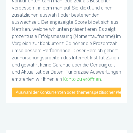
Konkurrenten kann man jederzeit als Besucher
verbessern, in dem man auf Sie klickt und einen
zusätzlichen auswählt oder bestehenden
auswechselt. Der angezeigte Score bildet sich aus
Metriken, welche wir unten präsentieren. Es zeigt
prozentuale Erfolgsmessung (Momentaufnahme) im
Vergleich zur Konkurrenz. Je höher die Prozentzahl,
umso bessere Performance. Dieser Bereich gehört
zur Forschungsarbeiten des Internet Institut Zürich
und gewährt keine Garantie über die Genauigkeit
und Aktualität der Daten. Für präzise Auswertungen
empfehlen wir Ihnen ein
Konto zu eröffnen
.
Auswahl der Konkurrenten oder themenspezifischer Webseiten