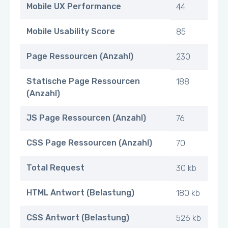
Mobile UX Performance
44
Mobile Usability Score
85
Page Ressourcen (Anzahl)
230
Statische Page Ressourcen
188
(Anzahl)
JS Page Ressourcen (Anzahl)
76
CSS Page Ressourcen (Anzahl)
70
Total Request
30 kb
HTML Antwort (Belastung)
180 kb
CSS Antwort (Belastung)
526 kb