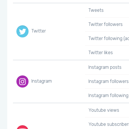
Tweets
Twitter followers
Twitter
Twitter following (a
Twitter likes
Instagram posts
Instagram
Instagram followers
Instagram following 
Youtube views
Youtube subscriber