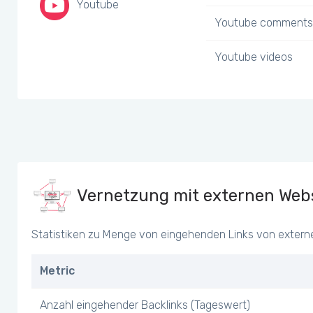
Youtube
Youtube comments
Youtube videos
Vernetzung mit externen Webs
Statistiken zu Menge von eingehenden Links von extern
Metric
Anzahl eingehender Backlinks (Tageswert)