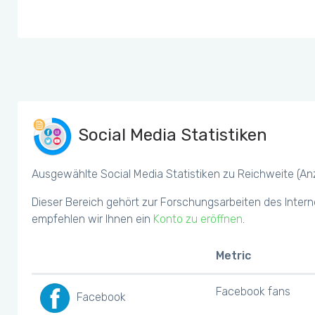
Social Media Statistiken
Ausgewählte Social Media Statistiken zu Reichweite (Anza
Dieser Bereich gehört zur Forschungsarbeiten des Intern
empfehlen wir Ihnen ein
Konto zu eröffnen
.
Metric
Facebook fans
Facebook