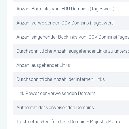
Anzahl Backlinks von .EDU Domains (Tageswert)
Anzahl verweisender .GOV Domains (Tageswert)
Anzahl eingehender Backlinks von .GOV Domains(Tage
Durchschnittliche Anzahl ausgehender Links zu unters
Anzahl ausgehender Links
Durchschnittliche Anzahl der internen Links
Link Power der verweisenden Domains
Authorität der verweisenden Domains
Trustmetric Wert für diese Domain - Majestic Metrik