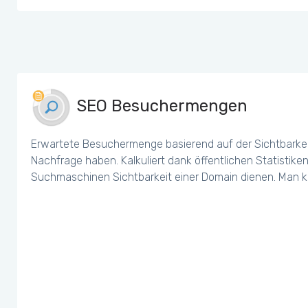
SEO Besuchermengen
Erwartete Besuchermenge basierend auf der Sichtbarkei
Nachfrage haben. Kalkuliert dank öffentlichen Statistiken
Suchmaschinen Sichtbarkeit einer Domain dienen. Man k