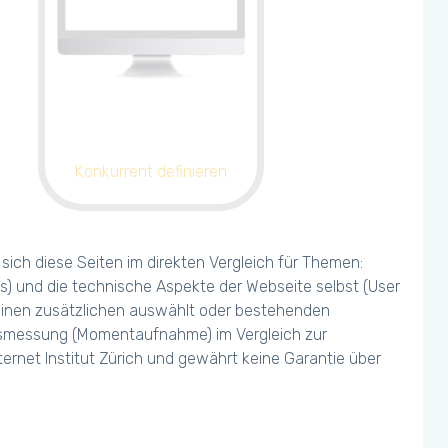
Konkurrent definieren
ich diese Seiten im direkten Vergleich für Themen:
s) und die technische Aspekte der Webseite selbst (User
 einen zusätzlichen auswählt oder bestehenden
olgsmessung (Momentaufnahme) im Vergleich zur
ernet Institut Zürich und gewährt keine Garantie über