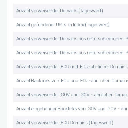
Anzahl verweisender Domains (Tageswert)
Anzahl gefundener URLs im Index (Tageswert)
Anzahl verweisender Domains aus unterschiedlichen I
Anzahl verweisender Domains aus unterschiedlichen IP
Anzahl verweisender .EDU und .EDU-ähnlicher Domains
Anzahl Backlinks von .EDU und .EDU-ähnlichen Domain
Anzahl verweisender .GOV und .GOV - ähnlicher Domai
Anzahl eingehender Backlinks von .GOV und .GOV - äh
Anzahl verweisender .EDU Domains (Tageswert)