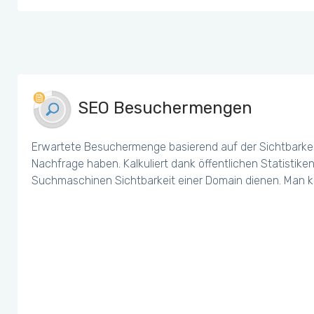
SEO Besuchermengen
Erwartete Besuchermenge basierend auf der Sichtbarkei
Nachfrage haben. Kalkuliert dank öffentlichen Statistiken
Suchmaschinen Sichtbarkeit einer Domain dienen. Man k