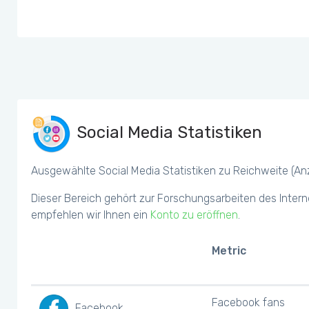
Social Media Statistiken
Ausgewählte Social Media Statistiken zu Reichweite (Anza
Dieser Bereich gehört zur Forschungsarbeiten des Intern
empfehlen wir Ihnen ein
Konto zu eröffnen
.
Metric
Facebook fans
Facebook