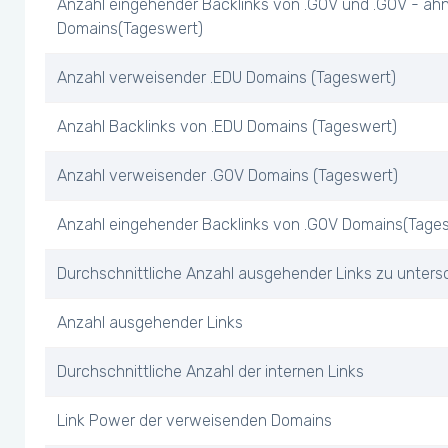
Anzahl eingehender Backlinks von .GOV und .GOV - ähn
Domains(Tageswert)
Anzahl verweisender .EDU Domains (Tageswert)
Anzahl Backlinks von .EDU Domains (Tageswert)
Anzahl verweisender .GOV Domains (Tageswert)
Anzahl eingehender Backlinks von .GOV Domains(Tage
Durchschnittliche Anzahl ausgehender Links zu unters
Anzahl ausgehender Links
Durchschnittliche Anzahl der internen Links
Link Power der verweisenden Domains