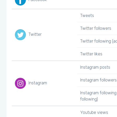
Tweets
Twitter followers
Twitter
Twitter following (a
Twitter likes
Instagram posts
Instagram followers
Instagram
Instagram following
following)
Youtube views