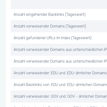
Anzahl eingehender Backlinks (Tageswert)
Anzahl verweisender Domains (Tageswert)
Anzahl gefundener URLs im Index (Tageswert)
Anzahl verweisender Domains aus unterschiedlichen I
Anzahl verweisender Domains aus unterschiedlichen IP
Anzahl verweisender .EDU und .EDU-ähnlicher Domains
Anzahl Backlinks von .EDU und .EDU-ähnlichen Domain
Anzahl verweisender .GOV und .GOV - ähnlicher Domai