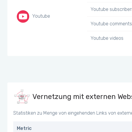
Youtube subscriber
Youtube
Youtube comments
Youtube videos
Vernetzung mit externen Webs
Statistiken zu Menge von eingehenden Links von extern
Metric