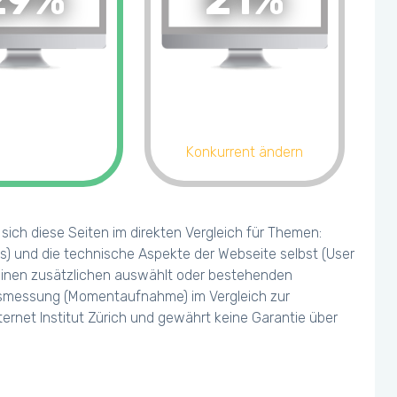
29%
21%
Konkurrent ändern
ich diese Seiten im direkten Vergleich für Themen:
s) und die technische Aspekte der Webseite selbst (User
 einen zusätzlichen auswählt oder bestehenden
olgsmessung (Momentaufnahme) im Vergleich zur
ernet Institut Zürich und gewährt keine Garantie über