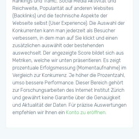
Rankings und Traffic, Social Media Aktivität und
Reichweite, Popularität auf anderen Websites
(Backlinks) und die technische Aspekte der
Webseite selbst (User Experience). Die Auswahl der
Konkurrenten kann man jederzeit als Besucher
verbessern, in dem man auf Sie klickt und einen
zusätzlichen auswählt oder bestehenden
auswechselt. Der angezeigte Score bildet sich aus
Metriken, welche wir unten präsentieren. Es zeigt
prozentuale Erfolgsmessung (Momentaufnahme) im
Vergleich zur Konkurrenz. Je höher die Prozentzahl,
umso bessere Performance. Dieser Bereich gehört
zur Forschungsarbeiten des Internet Institut Zürich
und gewährt keine Garantie über die Genauigkeit
und Aktualität der Daten. Für präzise Auswertungen
empfehlen wir Ihnen ein
Konto zu eröffnen
.