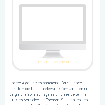
Konkurrent definieren
Unsere Algorithmen sammeln Informationen,
ermitteln die themenrelevante Konkurrenten und
vergleichen wie schlagen sich diese Seiten im
direkten Vergleich für Themen: Suchmaschinen