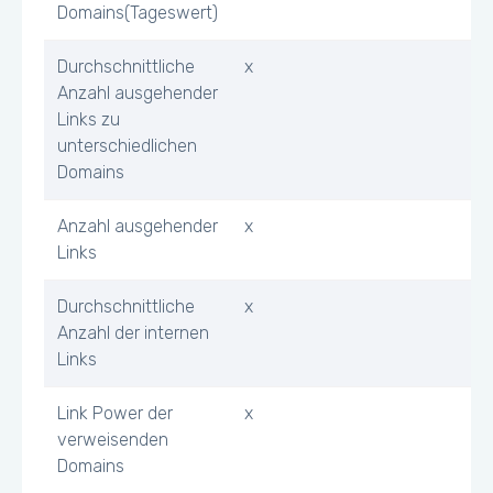
Domains(Tageswert)
Durchschnittliche
x
Anzahl ausgehender
Links zu
unterschiedlichen
Domains
Anzahl ausgehender
x
Links
Durchschnittliche
x
Anzahl der internen
Links
Link Power der
x
verweisenden
Domains