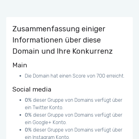
Zusammenfassung einiger
Informationen über diese
Domain und Ihre Konkurrenz
Main
Die Domain hat einen Score von 700 erreicht.
Social media
0
% dieser Gruppe von Domains verfügt über
ein Twitter Konto.
0
% dieser Gruppe von Domains verfügt über
ein Google+ Konto.
0
% dieser Gruppe von Domains verfügt über
ein Instagram Konto.