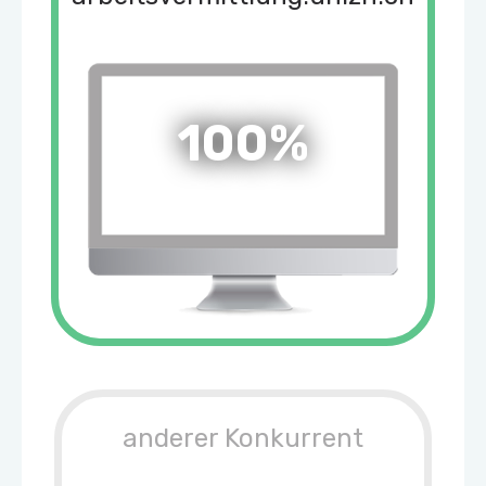
100%
anderer Konkurrent