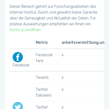
Dieser Bereich gehört zur Forschungsarbeiten des
Internet Institut Zürich und gewährt keine Garantie
über die Genauigkeit und Aktualität der Daten. Für
präzise Auswertungen empfehlen wir Ihnen ein
Konto zu eröffnen
.
Metric
arbeitsvermittlung.uniz
Facebook
x
fans
Facebook
Tweets
x
Twitter
x
followers
Twitter
x