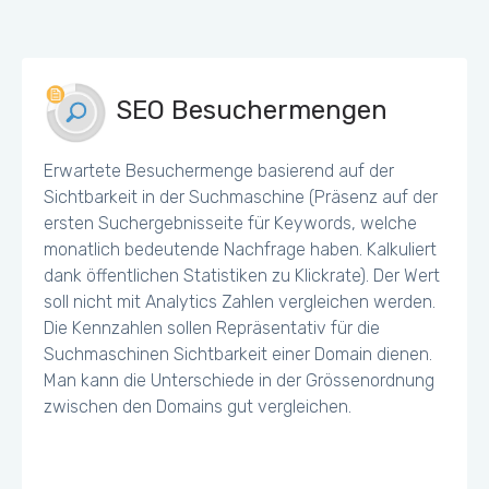
SEO Besuchermengen
Erwartete Besuchermenge basierend auf der
Sichtbarkeit in der Suchmaschine (Präsenz auf der
ersten Suchergebnisseite für Keywords, welche
monatlich bedeutende Nachfrage haben. Kalkuliert
dank öffentlichen Statistiken zu Klickrate). Der Wert
soll nicht mit Analytics Zahlen vergleichen werden.
Die Kennzahlen sollen Repräsentativ für die
Suchmaschinen Sichtbarkeit einer Domain dienen.
Man kann die Unterschiede in der Grössenordnung
zwischen den Domains gut vergleichen.