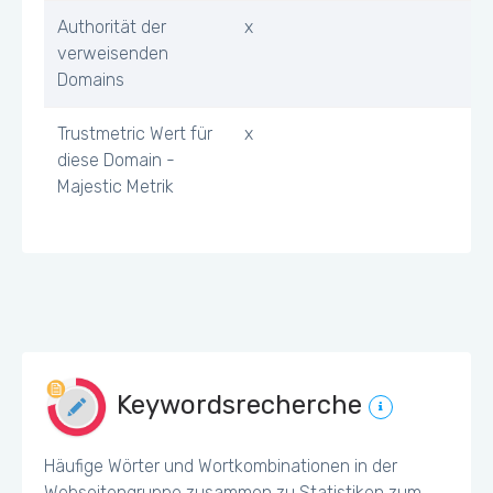
Authorität der
x
verweisenden
Domains
Trustmetric Wert für
x
diese Domain -
Majestic Metrik
Keywordsrecherche
Häufige Wörter und Wortkombinationen in der
Webseitengruppe zusammen zu Statistiken zum