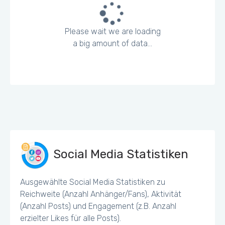
Please wait we are loading
a big amount of data...
Social Media Statistiken
Ausgewählte Social Media Statistiken zu
Reichweite (Anzahl Anhänger/Fans), Aktivität
(Anzahl Posts) und Engagement (z.B. Anzahl
erzielter Likes für alle Posts).