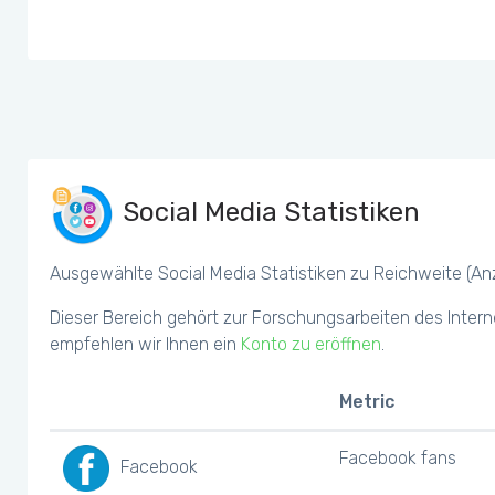
Social Media Statistiken
Ausgewählte Social Media Statistiken zu Reichweite (Anza
Dieser Bereich gehört zur Forschungsarbeiten des Intern
empfehlen wir Ihnen ein
Konto zu eröffnen
.
Metric
Facebook fans
Facebook