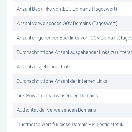
Anzahl Backlinks von .EDU Domains (Tageswert)
Anzahl verweisender .GOV Domains (Tageswert)
Anzahl eingehender Backlinks von .GOV Domains(Tage
Durchschnittliche Anzahl ausgehender Links zu unters
Anzahl ausgehender Links
Durchschnittliche Anzahl der internen Links
Link Power der verweisenden Domains
Authorität der verweisenden Domains
Trustmetric Wert für diese Domain - Majestic Metrik