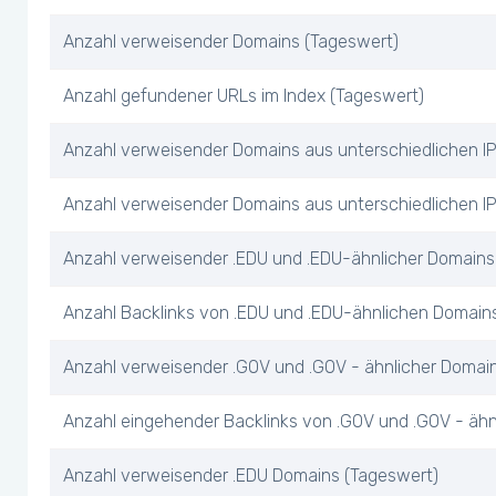
Anzahl verweisender Domains (Tageswert)
Anzahl gefundener URLs im Index (Tageswert)
Anzahl verweisender Domains aus unterschiedlichen I
Anzahl verweisender Domains aus unterschiedlichen IP
Anzahl verweisender .EDU und .EDU-ähnlicher Domains
Anzahl Backlinks von .EDU und .EDU-ähnlichen Domain
Anzahl verweisender .GOV und .GOV - ähnlicher Domai
Anzahl eingehender Backlinks von .GOV und .GOV - äh
Anzahl verweisender .EDU Domains (Tageswert)