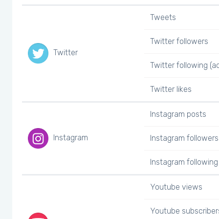
Tweets
Twitter followers
Twitter
Twitter following (a
Twitter likes
Instagram posts
Instagram
Instagram followers
Instagram following 
Youtube views
Youtube subscriber