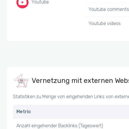
Youtube
Youtube comments
Youtube videos
Vernetzung mit externen Webs
Statistiken zu Menge von eingehenden Links von extern
Metric
Anzahl eingehender Backlinks (Tageswert)