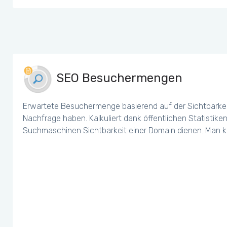
SEO Besuchermengen
Erwartete Besuchermenge basierend auf der Sichtbarkei
Nachfrage haben. Kalkuliert dank öffentlichen Statistiken
Suchmaschinen Sichtbarkeit einer Domain dienen. Man k