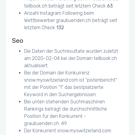
tellbook.ch beträgt seit letztem Check
63
.
Anzahl Instagram Following beim
Wettbewerber graubuenden.ch beträgt seit
letztem Check
132
.
Seo
Die Daten der Suchresultate wurden zuletzt
am 2020-02-04 bei der Domain tellbook.ch
aktualisiert.
Bei der Domain der Konkurrenz
snow.myswitzerland.com ist "pistenbericht"
mit der Position "1" das bestplatzierte
Keyword in den Suchergebnissen.
Bei unten stehenden Suchmaschinen
Rankings beträgt die durchschnittliche
Position für den Konkurrent -
graubuenden.ch: 49.
Der Konkurrent snow.myswitzerland.com