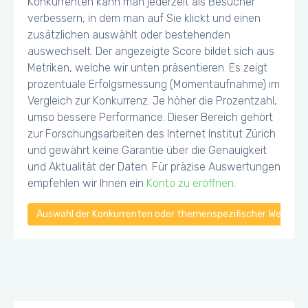
Konkurrenten kann man jederzeit als Besucher
verbessern, in dem man auf Sie klickt und einen
zusätzlichen auswählt oder bestehenden
auswechselt. Der angezeigte Score bildet sich aus
Metriken, welche wir unten präsentieren. Es zeigt
prozentuale Erfolgsmessung (Momentaufnahme) im
Vergleich zur Konkurrenz. Je höher die Prozentzahl,
umso bessere Performance. Dieser Bereich gehört
zur Forschungsarbeiten des Internet Institut Zürich
und gewährt keine Garantie über die Genauigkeit
und Aktualität der Daten. Für präzise Auswertungen
empfehlen wir Ihnen ein
Konto zu eröffnen
.
Auswahl der Konkurrenten oder themenspezifischer Webseiten