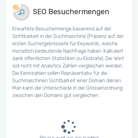
SEO Besuchermengen
Erwartete Besuchermenge basierend auf der
Sichtbarkeit in der Suchmaschine (Präsenz auf der
ersten Suchergebnisseite für Keywords, welche
monatlich bedeutende Nachfrage haben. Kalkuliert
dank öffentlichen Statistiken zu Klickrate). Der Wert
soll nicht mit Analytics Zahlen vergleichen werden.
Die Kennzahlen sollen Repräsentativ für die
Suchmaschinen Sichtbarkeit einer Domain dienen.
Man kann die Unterschiede in der Grössenordnung
zwischen den Domains gut vergleichen.
Please wait we are loading