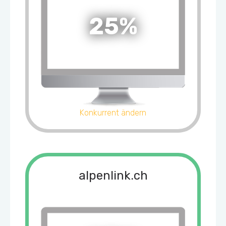
25%
Konkurrent ändern
alpenlink.ch