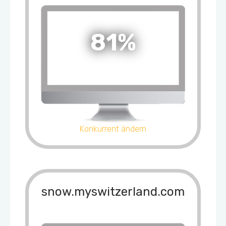
81%
Konkurrent ändern
snow.myswitzerland.com