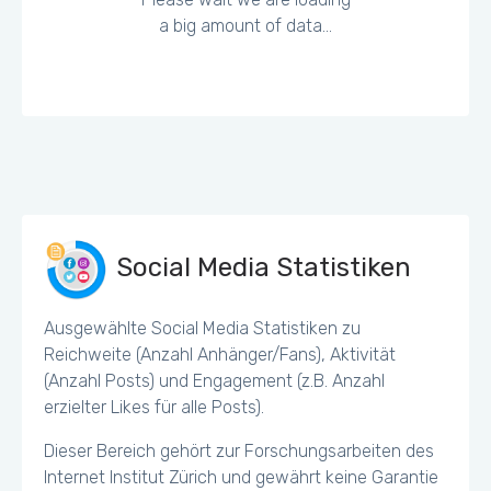
a big amount of data...
Social Media Statistiken
Ausgewählte Social Media Statistiken zu
Reichweite (Anzahl Anhänger/Fans), Aktivität
(Anzahl Posts) und Engagement (z.B. Anzahl
erzielter Likes für alle Posts).
Dieser Bereich gehört zur Forschungsarbeiten des
Internet Institut Zürich und gewährt keine Garantie