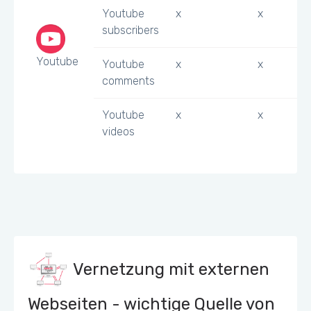
Youtube
x
x
subscribers
Youtube
Youtube
x
x
comments
Youtube
x
x
videos
Vernetzung mit externen
Webseiten - wichtige Quelle von