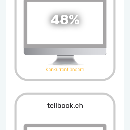
48%
Konkurrent ändern
tellbook.ch