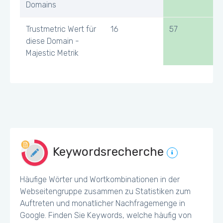
Domains
Trustmetric Wert für
16
57
diese Domain -
Majestic Metrik
Keywordsrecherche
Häufige Wörter und Wortkombinationen in der
Webseitengruppe zusammen zu Statistiken zum
Auftreten und monatlicher Nachfragemenge in
Google. Finden Sie Keywords, welche häufig von