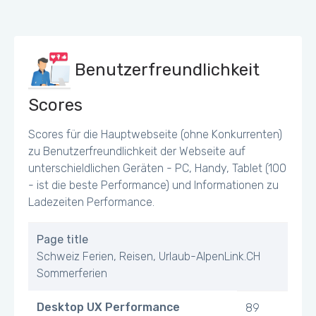
Benutzerfreundlichkeit
Scores
Scores für die Hauptwebseite (ohne Konkurrenten)
zu Benutzerfreundlichkeit der Webseite auf
unterschieldlichen Geräten - PC, Handy, Tablet (100
- ist die beste Performance) und Informationen zu
Ladezeiten Performance.
Page title
Schweiz Ferien, Reisen, Urlaub-AlpenLink.CH
Sommerferien
Desktop UX Performance
89