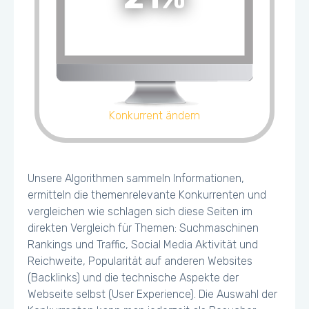
Konkurrent ändern
Unsere Algorithmen sammeln Informationen,
ermitteln die themenrelevante Konkurrenten und
vergleichen wie schlagen sich diese Seiten im
direkten Vergleich für Themen: Suchmaschinen
Rankings und Traffic, Social Media Aktivität und
Reichweite, Popularität auf anderen Websites
(Backlinks) und die technische Aspekte der
Webseite selbst (User Experience). Die Auswahl der