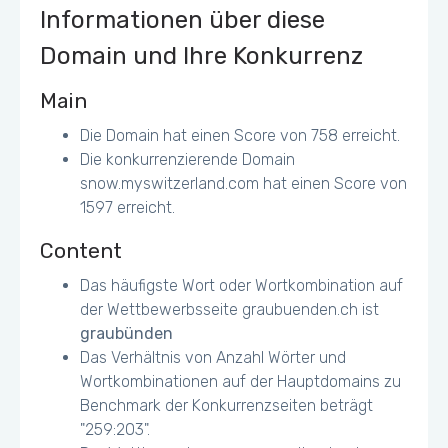
Informationen über diese
Domain und Ihre Konkurrenz
Main
Die Domain hat einen Score von 758 erreicht.
Die konkurrenzierende Domain
snow.myswitzerland.com hat einen Score von
1597 erreicht.
Content
Das häufigste Wort oder Wortkombination auf
der Wettbewerbsseite graubuenden.ch ist
graubünden
Das Verhältnis von Anzahl Wörter und
Wortkombinationen auf der Hauptdomains zu
Benchmark der Konkurrenzseiten beträgt
"259:203".