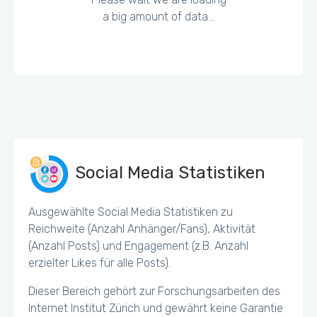
a big amount of data...
Social Media Statistiken
Ausgewählte Social Media Statistiken zu
Reichweite (Anzahl Anhänger/Fans), Aktivität
(Anzahl Posts) und Engagement (z.B. Anzahl
erzielter Likes für alle Posts).
Dieser Bereich gehört zur Forschungsarbeiten des
Internet Institut Zürich und gewährt keine Garantie