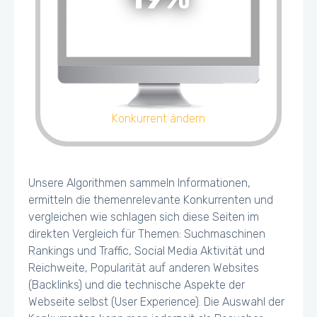
Konkurrent ändern
Unsere Algorithmen sammeln Informationen,
ermitteln die themenrelevante Konkurrenten und
vergleichen wie schlagen sich diese Seiten im
direkten Vergleich für Themen: Suchmaschinen
Rankings und Traffic, Social Media Aktivität und
Reichweite, Popularität auf anderen Websites
(Backlinks) und die technische Aspekte der
Webseite selbst (User Experience). Die Auswahl der