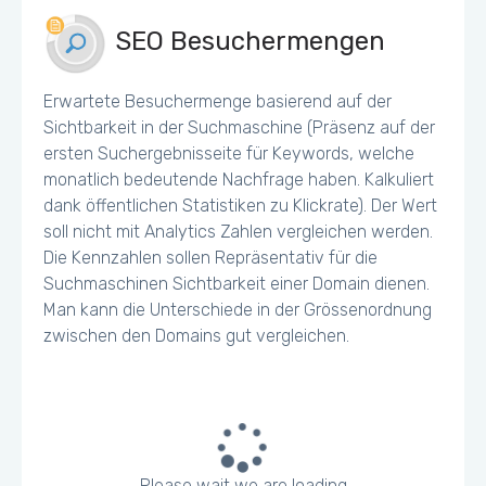
SEO Besuchermengen
Erwartete Besuchermenge basierend auf der
Sichtbarkeit in der Suchmaschine (Präsenz auf der
ersten Suchergebnisseite für Keywords, welche
monatlich bedeutende Nachfrage haben. Kalkuliert
dank öffentlichen Statistiken zu Klickrate). Der Wert
soll nicht mit Analytics Zahlen vergleichen werden.
Die Kennzahlen sollen Repräsentativ für die
Suchmaschinen Sichtbarkeit einer Domain dienen.
Man kann die Unterschiede in der Grössenordnung
zwischen den Domains gut vergleichen.
Please wait we are loading