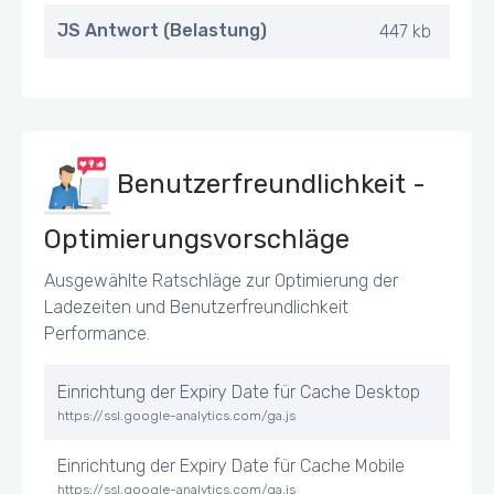
JS Antwort (Belastung)
447 kb
Benutzerfreundlichkeit -
Optimierungsvorschläge
Ausgewählte Ratschläge zur Optimierung der
Ladezeiten und Benutzerfreundlichkeit
Performance.
Einrichtung der Expiry Date für Cache Desktop
https://ssl.google-analytics.com/ga.js
Einrichtung der Expiry Date für Cache Mobile
https://ssl.google-analytics.com/ga.js