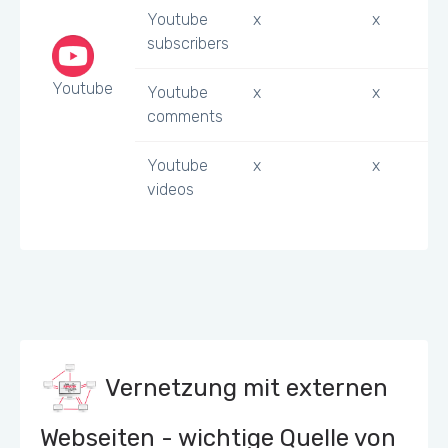
Youtube
x
x
subscribers
Youtube
Youtube
x
x
comments
Youtube
x
x
videos
Vernetzung mit externen
Webseiten - wichtige Quelle von