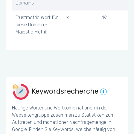
Domains
Trustmetric Wert für
x
19
diese Domain -
Majestic Metrik
Keywordsrecherche
Häufige Wörter und Wortkombinationen in der
Webseitengruppe zusammen zu Statistiken zum
Auftreten und monatlicher Nachfragemenge in
Google. Finden Sie Keywords, welche häufig von