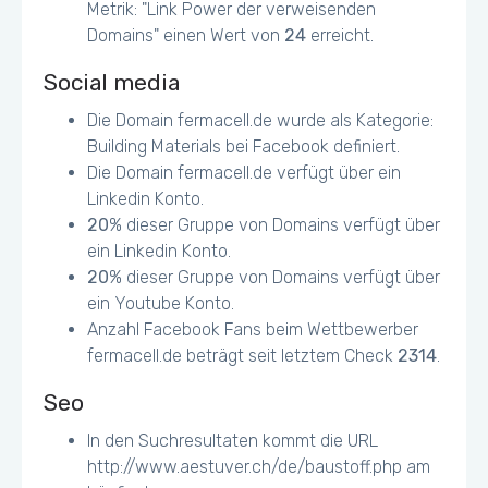
Metrik: "Link Power der verweisenden
Domains" einen Wert von
24
erreicht.
Social media
Die Domain fermacell.de wurde als Kategorie:
Building Materials bei Facebook definiert.
Die Domain fermacell.de verfügt über ein
Linkedin Konto.
20
% dieser Gruppe von Domains verfügt über
ein Linkedin Konto.
20
% dieser Gruppe von Domains verfügt über
ein Youtube Konto.
Anzahl Facebook Fans beim Wettbewerber
fermacell.de beträgt seit letztem Check
2314
.
Seo
In den Suchresultaten kommt die URL
http://www.aestuver.ch/de/baustoff.php am