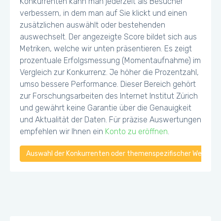
Konkurrenten kann man jederzeit als Besucher
verbessern, in dem man auf Sie klickt und einen
zusätzlichen auswählt oder bestehenden
auswechselt. Der angezeigte Score bildet sich aus
Metriken, welche wir unten präsentieren. Es zeigt
prozentuale Erfolgsmessung (Momentaufnahme) im
Vergleich zur Konkurrenz. Je höher die Prozentzahl,
umso bessere Performance. Dieser Bereich gehört
zur Forschungsarbeiten des Internet Institut Zürich
und gewährt keine Garantie über die Genauigkeit
und Aktualität der Daten. Für präzise Auswertungen
empfehlen wir Ihnen ein
Konto zu eröffnen
.
Auswahl der Konkurrenten oder themenspezifischer Webseiten