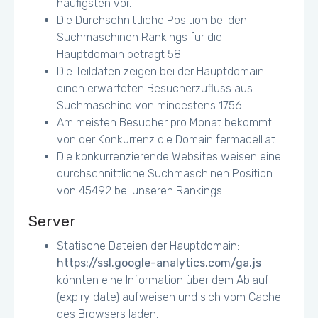
häufigsten vor.
Die Durchschnittliche Position bei den
Suchmaschinen Rankings für die
Hauptdomain beträgt 58.
Die Teildaten zeigen bei der Hauptdomain
einen erwarteten Besucherzufluss aus
Suchmaschine von mindestens 1756.
Am meisten Besucher pro Monat bekommt
von der Konkurrenz die Domain fermacell.at.
Die konkurrenzierende Websites weisen eine
durchschnittliche Suchmaschinen Position
von 45492 bei unseren Rankings.
Server
Statische Dateien der Hauptdomain:
https://ssl.google-analytics.com/ga.js
könnten eine Information über dem Ablauf
(expiry date) aufweisen und sich vom Cache
des Browsers laden.