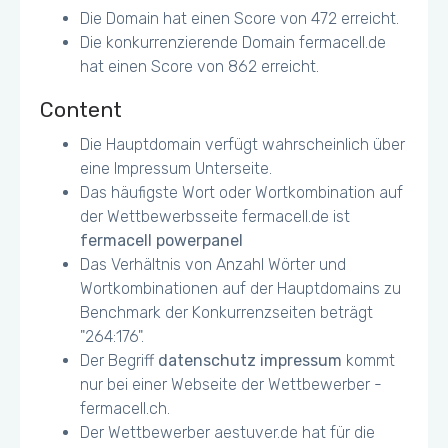
Die Domain hat einen Score von 472 erreicht.
Die konkurrenzierende Domain fermacell.de
hat einen Score von 862 erreicht.
Content
Die Hauptdomain verfügt wahrscheinlich über
eine Impressum Unterseite.
Das häufigste Wort oder Wortkombination auf
der Wettbewerbsseite fermacell.de ist
fermacell powerpanel
Das Verhältnis von Anzahl Wörter und
Wortkombinationen auf der Hauptdomains zu
Benchmark der Konkurrenzseiten beträgt
"264:176".
Der Begriff
datenschutz impressum
kommt
nur bei einer Webseite der Wettbewerber -
fermacell.ch.
Der Wettbewerber aestuver.de hat für die