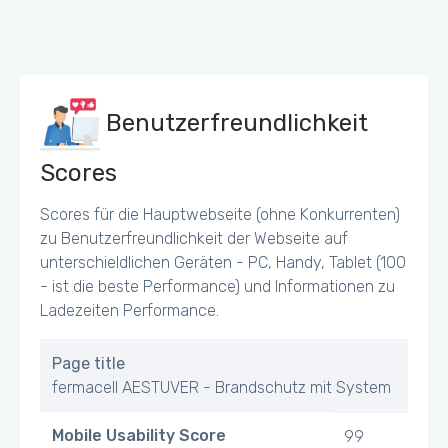
Benutzerfreundlichkeit
Scores
Scores für die Hauptwebseite (ohne Konkurrenten)
zu Benutzerfreundlichkeit der Webseite auf
unterschieldlichen Geräten - PC, Handy, Tablet (100
- ist die beste Performance) und Informationen zu
Ladezeiten Performance.
Page title
fermacell AESTUVER - Brandschutz mit System
Mobile Usability Score
99