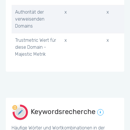
Authorität der
x
x
verweisenden
Domains
Trustmetric Wert für
x
x
diese Domain -
Majestic Metrik
Keywordsrecherche
Häufige Wörter und Wortkombinationen in der