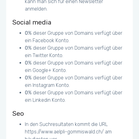
kann man sich für einen Newsletter
anmelden.
Social media
0
% dieser Gruppe von Domains verfügt über
ein Facebook Konto.
0
% dieser Gruppe von Domains verfügt über
ein Twitter Konto.
0
% dieser Gruppe von Domains verfügt über
ein Google+ Konto.
0
% dieser Gruppe von Domains verfügt über
ein Instagram Konto.
0
% dieser Gruppe von Domains verfügt über
ein Linkedin Konto.
Seo
In den Suchresultaten kommt die URL
https://www.aelpli-gommiswald.ch/ am