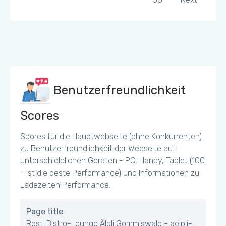
Benutzerfreundlichkeit
Scores
Scores für die Hauptwebseite (ohne Konkurrenten)
zu Benutzerfreundlichkeit der Webseite auf
unterschieldlichen Geräten - PC, Handy, Tablet (100
- ist die beste Performance) und Informationen zu
Ladezeiten Performance.
Page title
Rest. Bistro-Lounge Älpli Gommiswald - aelpli-