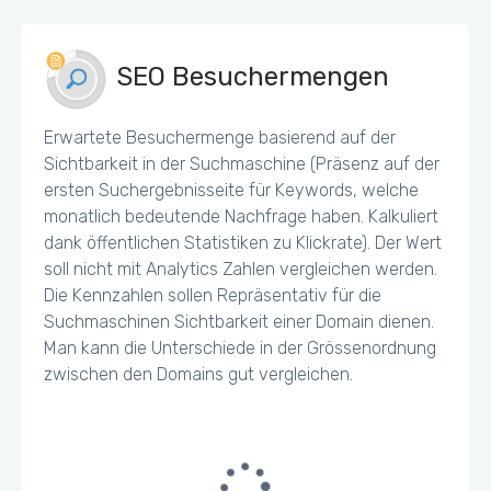
SEO Besuchermengen
Erwartete Besuchermenge basierend auf der
Sichtbarkeit in der Suchmaschine (Präsenz auf der
ersten Suchergebnisseite für Keywords, welche
monatlich bedeutende Nachfrage haben. Kalkuliert
dank öffentlichen Statistiken zu Klickrate). Der Wert
soll nicht mit Analytics Zahlen vergleichen werden.
Die Kennzahlen sollen Repräsentativ für die
Suchmaschinen Sichtbarkeit einer Domain dienen.
Man kann die Unterschiede in der Grössenordnung
zwischen den Domains gut vergleichen.