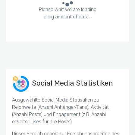
Please wait we are loading
a big amount of data...
Social Media Statistiken
Ausgewählte Social Media Statistiken zu
Reichweite (Anzahl Anhänger/Fans), Aktivität
(Anzahl Posts) und Engagement (z.B. Anzahl
erzielter Likes für alle Posts).
Dieser Bereich gehört zur Forschungsarbeiten des