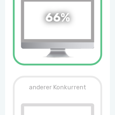
66%
anderer Konkurrent