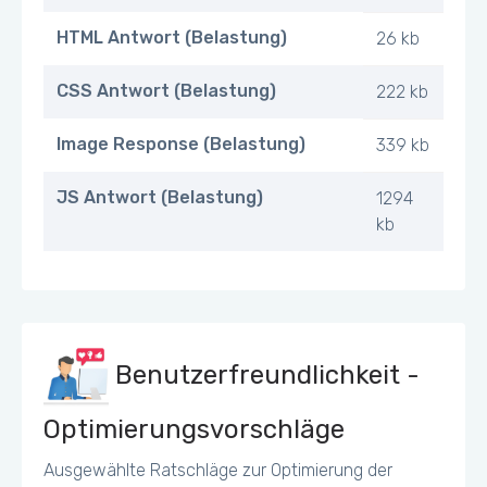
HTML Antwort (Belastung)
26 kb
CSS Antwort (Belastung)
222 kb
Image Response (Belastung)
339 kb
JS Antwort (Belastung)
1294
kb
Benutzerfreundlichkeit -
Optimierungsvorschläge
Ausgewählte Ratschläge zur Optimierung der