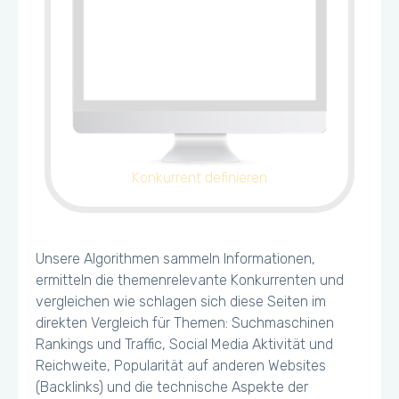
Konkurrent definieren
Unsere Algorithmen sammeln Informationen,
ermitteln die themenrelevante Konkurrenten und
vergleichen wie schlagen sich diese Seiten im
direkten Vergleich für Themen: Suchmaschinen
Rankings und Traffic, Social Media Aktivität und
Reichweite, Popularität auf anderen Websites
(Backlinks) und die technische Aspekte der