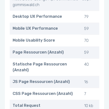
gommiswald.ch
Desktop UX Performance
79
Mobile UX Performance
59
Mobile Usability Score
70
Page Ressourcen (Anzahl)
59
Statische Page Ressourcen
40
(Anzahl)
JS Page Ressourcen (Anzahl)
16
CSS Page Ressourcen (Anzahl)
7
Total Request
10 kb