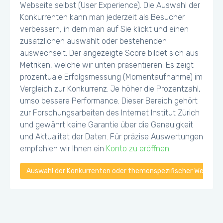
Webseite selbst (User Experience). Die Auswahl der
Konkurrenten kann man jederzeit als Besucher
verbessern, in dem man auf Sie klickt und einen
zusätzlichen auswählt oder bestehenden
auswechselt. Der angezeigte Score bildet sich aus
Metriken, welche wir unten präsentieren. Es zeigt
prozentuale Erfolgsmessung (Momentaufnahme) im
Vergleich zur Konkurrenz. Je höher die Prozentzahl,
umso bessere Performance. Dieser Bereich gehört
zur Forschungsarbeiten des Internet Institut Zürich
und gewährt keine Garantie über die Genauigkeit
und Aktualität der Daten. Für präzise Auswertungen
empfehlen wir Ihnen ein
Konto zu eröffnen
.
Auswahl der Konkurrenten oder themenspezifischer Webseiten