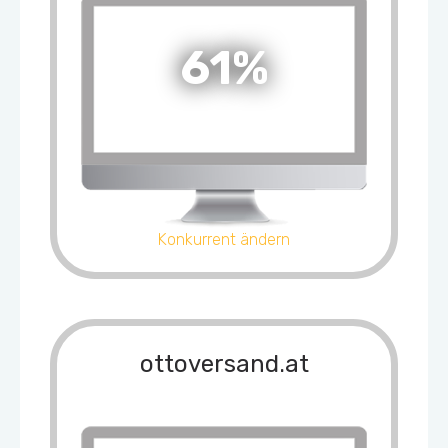
61%
Konkurrent ändern
ottoversand.at