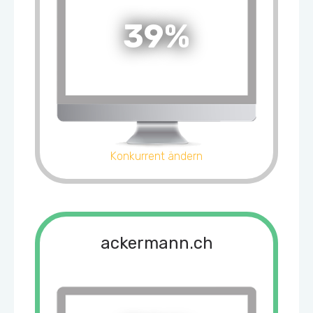
39%
Konkurrent ändern
ackermann.ch