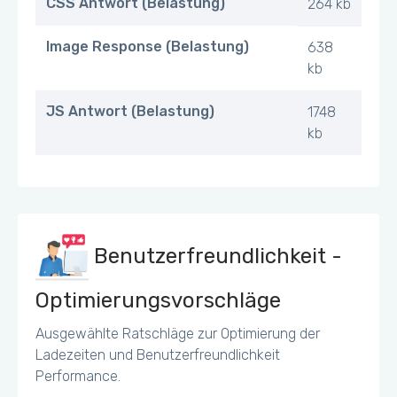
CSS Antwort (Belastung)
264 kb
Image Response (Belastung)
638
kb
JS Antwort (Belastung)
1748
kb
Benutzerfreundlichkeit -
Optimierungsvorschläge
Ausgewählte Ratschläge zur Optimierung der
Ladezeiten und Benutzerfreundlichkeit
Performance.