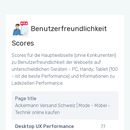
Benutzerfreundlichkeit
Scores
Scores für die Hauptwebseite (ohne Konkurrenten)
zu Benutzerfreundlichkeit der Webseite auf
unterschieldlichen Geräten - PC, Handy, Tablet (100
- ist die beste Performance) und Informationen zu
Ladezeiten Performance.
Page title
Ackermann Versand Schweiz | Mode - Möbel -
Technik online kaufen
Desktop UX Performance
77