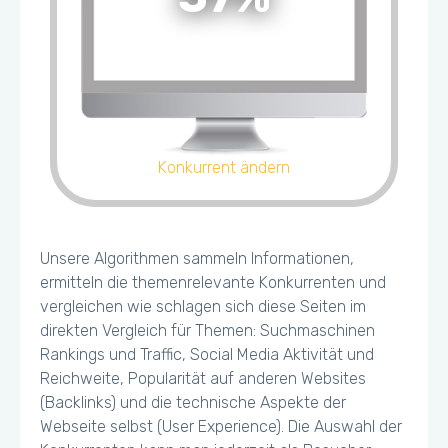
Konkurrent ändern
Unsere Algorithmen sammeln Informationen,
ermitteln die themenrelevante Konkurrenten und
vergleichen wie schlagen sich diese Seiten im
direkten Vergleich für Themen: Suchmaschinen
Rankings und Traffic, Social Media Aktivität und
Reichweite, Popularität auf anderen Websites
(Backlinks) und die technische Aspekte der
Webseite selbst (User Experience). Die Auswahl der