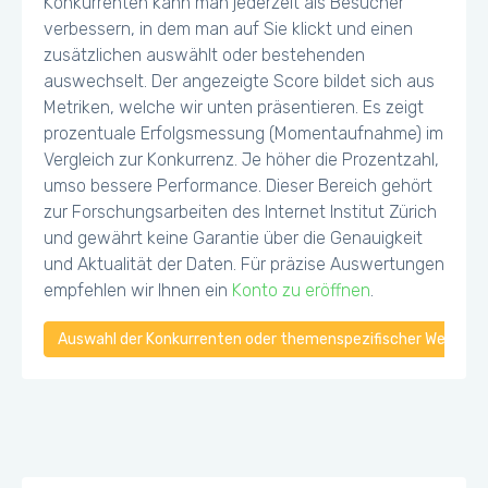
Konkurrenten kann man jederzeit als Besucher
verbessern, in dem man auf Sie klickt und einen
zusätzlichen auswählt oder bestehenden
auswechselt. Der angezeigte Score bildet sich aus
Metriken, welche wir unten präsentieren. Es zeigt
prozentuale Erfolgsmessung (Momentaufnahme) im
Vergleich zur Konkurrenz. Je höher die Prozentzahl,
umso bessere Performance. Dieser Bereich gehört
zur Forschungsarbeiten des Internet Institut Zürich
und gewährt keine Garantie über die Genauigkeit
und Aktualität der Daten. Für präzise Auswertungen
empfehlen wir Ihnen ein
Konto zu eröffnen
.
Auswahl der Konkurrenten oder themenspezifischer Webseiten