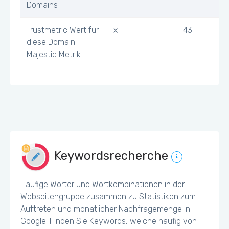
Domains
Trustmetric Wert für
x
43
diese Domain -
Majestic Metrik
Keywordsrecherche
Häufige Wörter und Wortkombinationen in der
Webseitengruppe zusammen zu Statistiken zum
Auftreten und monatlicher Nachfragemenge in
Google. Finden Sie Keywords, welche häufig von