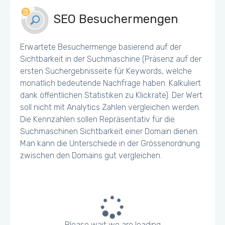
SEO Besuchermengen
Erwartete Besuchermenge basierend auf der
Sichtbarkeit in der Suchmaschine (Präsenz auf der
ersten Suchergebnisseite für Keywords, welche
monatlich bedeutende Nachfrage haben. Kalkuliert
dank öffentlichen Statistiken zu Klickrate). Der Wert
soll nicht mit Analytics Zahlen vergleichen werden.
Die Kennzahlen sollen Repräsentativ für die
Suchmaschinen Sichtbarkeit einer Domain dienen.
Man kann die Unterschiede in der Grössenordnung
zwischen den Domains gut vergleichen.
Please wait we are loading