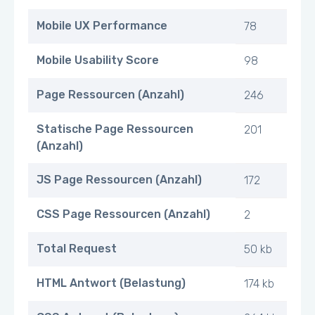
Mobile UX Performance
78
Mobile Usability Score
98
Page Ressourcen (Anzahl)
246
Statische Page Ressourcen
201
(Anzahl)
JS Page Ressourcen (Anzahl)
172
CSS Page Ressourcen (Anzahl)
2
Total Request
50 kb
HTML Antwort (Belastung)
174 kb