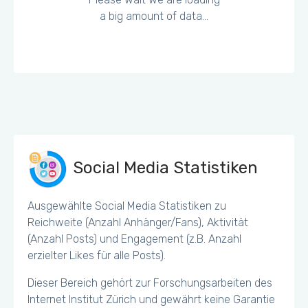
a big amount of data...
Social Media Statistiken
Ausgewählte Social Media Statistiken zu
Reichweite (Anzahl Anhänger/Fans), Aktivität
(Anzahl Posts) und Engagement (z.B. Anzahl
erzielter Likes für alle Posts).
Dieser Bereich gehört zur Forschungsarbeiten des
Internet Institut Zürich und gewährt keine Garantie