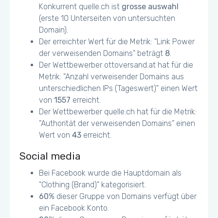
Konkurrent quelle.ch ist
grosse auswahl
(erste 10 Unterseiten von untersuchten
Domain).
Der erreichter Wert für die Metrik: "Link Power
der verweisenden Domains" beträgt
8
.
Der Wettbewerber ottoversand.at hat für die
Metrik: "Anzahl verweisender Domains aus
unterschiedlichen IPs (Tageswert)" einen Wert
von
1557
erreicht.
Der Wettbewerber quelle.ch hat für die Metrik:
"Authorität der verweisenden Domains" einen
Wert von
43
erreicht.
Social media
Bei Facebook wurde die Hauptdomain als
"Clothing (Brand)" kategorisiert.
60
% dieser Gruppe von Domains verfügt über
ein Facebook Konto.