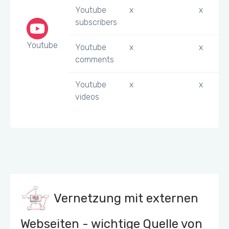
Youtube
x
x
subscribers
Youtube
Youtube
x
x
comments
Youtube
x
x
videos
Vernetzung mit externen
Webseiten - wichtige Quelle von