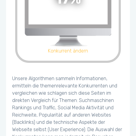
Konkurrent ändern
Unsere Algorithmen sammeln Informationen,
ermitteln die themenrelevante Konkurrenten und
vergleichen wie schlagen sich diese Seiten im
direkten Vergleich für Themen: Suchmaschinen
Rankings und Traffic, Social Media Aktivität und
Reichweite, Popularität auf anderen Websites
(Backlinks) und die technische Aspekte der
Webseite selbst (User Experience). Die Auswahl der