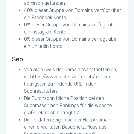
admin.ch gefunden.
40
% dieser Gruppe von Domains verfügt über
ein Facebook Konto.
0
% dieser Gruppe von Domains verfügt über
ein Instagram Konto.
0
% dieser Gruppe von Domains verfügt über
ein Linkedin Konto.
Seo
Von allen URLs der Domain tcaltstaetten.ch,
ist https://www.tcaltstaetten.ch/ die am
häufigsten zu findende URL in den
Suchresultaten.
Die Durchschnittliche Position bei den
Suchmaschinen Rankings für die Website
graf-elektro.ch beträgt 57.
Die Teildaten zeigen bei der Hauptdomain
einen erwarteten Besucherzufluss aus