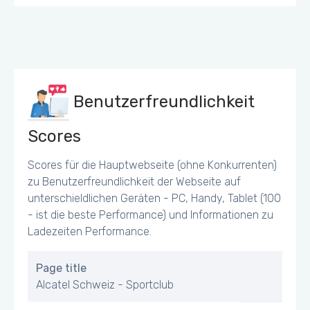
Benutzerfreundlichkeit
Scores
Scores für die Hauptwebseite (ohne Konkurrenten)
zu Benutzerfreundlichkeit der Webseite auf
unterschieldlichen Geräten - PC, Handy, Tablet (100
- ist die beste Performance) und Informationen zu
Ladezeiten Performance.
Page title
Alcatel Schweiz - Sportclub