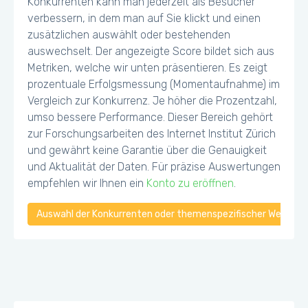
Konkurrenten kann man jederzeit als Besucher
verbessern, in dem man auf Sie klickt und einen
zusätzlichen auswählt oder bestehenden
auswechselt. Der angezeigte Score bildet sich aus
Metriken, welche wir unten präsentieren. Es zeigt
prozentuale Erfolgsmessung (Momentaufnahme) im
Vergleich zur Konkurrenz. Je höher die Prozentzahl,
umso bessere Performance. Dieser Bereich gehört
zur Forschungsarbeiten des Internet Institut Zürich
und gewährt keine Garantie über die Genauigkeit
und Aktualität der Daten. Für präzise Auswertungen
empfehlen wir Ihnen ein
Konto zu eröffnen
.
Auswahl der Konkurrenten oder themenspezifischer Webseiten