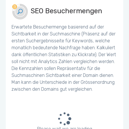
SEO Besuchermengen
Erwartete Besuchermenge basierend auf der
Sichtbarkeit in der Suchmaschine (Präsenz auf der
ersten Suchergebnisseite für Keywords, welche
monatlich bedeutende Nachfrage haben. Kalkuliert
dank öffentlichen Statistiken zu Klickrate). Der Wert
soll nicht mit Analytics Zahlen vergleichen werden.
Die Kennzahlen sollen Repräsentativ für die
Suchmaschinen Sichtbarkeit einer Domain dienen.
Man kann die Unterschiede in der Grössenordnung
zwischen den Domains gut vergleichen.
Please wait we are loading