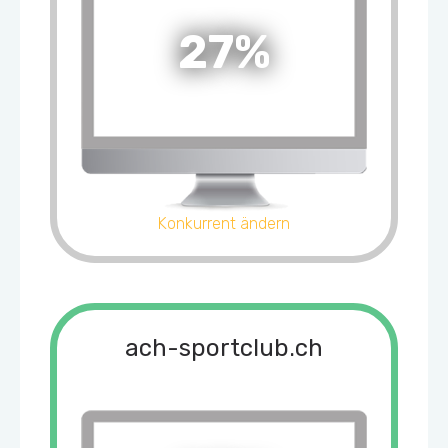
27%
Konkurrent ändern
ach-sportclub.ch