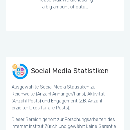
a big amount of data...
Social Media Statistiken
Ausgewählte Social Media Statistiken zu
Reichweite (Anzahl Anhänger/Fans), Aktivität
(Anzahl Posts) und Engagement (z.B. Anzahl
erzielter Likes für alle Posts).
Dieser Bereich gehört zur Forschungsarbeiten des
Internet Institut Zürich und gewährt keine Garantie