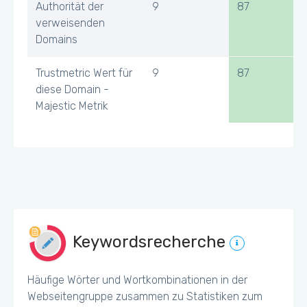
Authorität der
9
87
verweisenden
Domains
Trustmetric Wert für
9
87
diese Domain -
Majestic Metrik
Keywordsrecherche
Häufige Wörter und Wortkombinationen in der
Webseitengruppe zusammen zu Statistiken zum