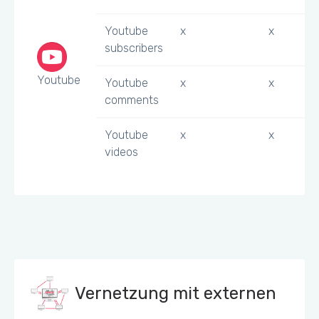
Youtube
x
x
subscribers
Youtube
Youtube
x
x
comments
Youtube
x
x
videos
Vernetzung mit externen