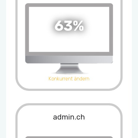
63%
Konkurrent ändern
admin.ch