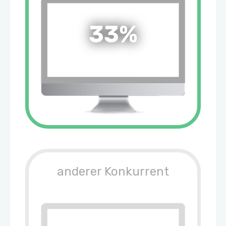
33%
anderer Konkurrent