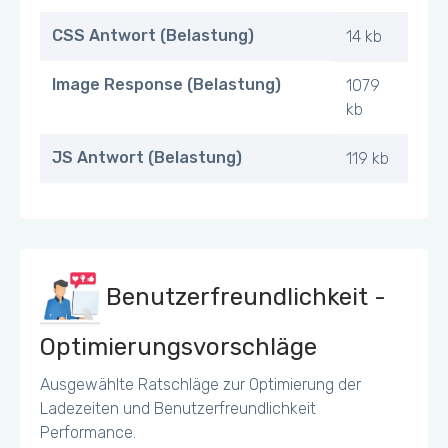
CSS Antwort (Belastung)
14 kb
Image Response (Belastung)
1079
kb
JS Antwort (Belastung)
119 kb
Benutzerfreundlichkeit -
Optimierungsvorschläge
Ausgewählte Ratschläge zur Optimierung der
Ladezeiten und Benutzerfreundlichkeit
Performance.