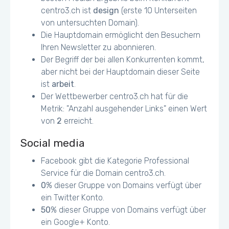
centro3.ch ist
design
(erste 10 Unterseiten
von untersuchten Domain).
Die Hauptdomain ermöglicht den Besuchern
Ihren Newsletter zu abonnieren.
Der Begriff der bei allen Konkurrenten kommt,
aber nicht bei der Hauptdomain dieser Seite
ist
arbeit
.
Der Wettbewerber centro3.ch hat für die
Metrik: "Anzahl ausgehender Links" einen Wert
von
2
erreicht.
Social media
Facebook gibt die Kategorie Professional
Service für die Domain centro3.ch.
0
% dieser Gruppe von Domains verfügt über
ein Twitter Konto.
50
% dieser Gruppe von Domains verfügt über
ein Google+ Konto.