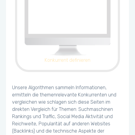
Konkurrent definieren
Unsere Algorithmen sammeln Informationen,
ermitteln die themenrelevante Konkurrenten und
vergleichen wie schlagen sich diese Seiten im
direkten Vergleich für Themen: Suchmaschinen
Rankings und Traffic, Social Media Aktivität und
Reichweite, Popularität auf anderen Websites
(Backlinks) und die technische Aspekte der