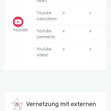
views
Youtube
x
x
subscribers
Youtube
Youtube
x
x
comments
Youtube
x
x
videos
Vernetzung mit externen