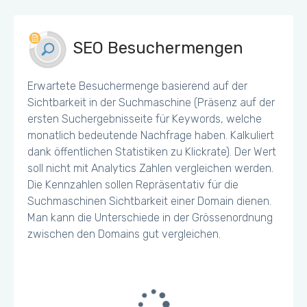
SEO Besuchermengen
Erwartete Besuchermenge basierend auf der
Sichtbarkeit in der Suchmaschine (Präsenz auf der
ersten Suchergebnisseite für Keywords, welche
monatlich bedeutende Nachfrage haben. Kalkuliert
dank öffentlichen Statistiken zu Klickrate). Der Wert
soll nicht mit Analytics Zahlen vergleichen werden.
Die Kennzahlen sollen Repräsentativ für die
Suchmaschinen Sichtbarkeit einer Domain dienen.
Man kann die Unterschiede in der Grössenordnung
zwischen den Domains gut vergleichen.