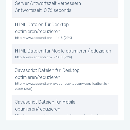
Server Antwortszeit verbessern
Antwortszeit: 0.76 seconds
HTML Dateien für Desktop
optimieren/reduzieren
http://www.accenti.ch/ - 1KiB (21%)
HTML Dateien für Mobile optimieren/reduzieren
http://www.accenti.ch/ - 1KiB (21%)
Javascript Dateien für Desktop
optimieren/reduzieren
http://www.accenti.ch/javascripts/tuscany/application.js -
636B (35%)
Javascript Dateien für Mobile
optimieren/reduzieren
http://www.accenti.ch/javascripts/tuscany/application.js -
636B (35%)