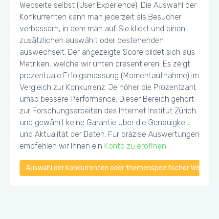
Webseite selbst (User Experience). Die Auswahl der
Konkurrenten kann man jederzeit als Besucher
verbessern, in dem man auf Sie klickt und einen
zusätzlichen auswählt oder bestehenden
auswechselt. Der angezeigte Score bildet sich aus
Metriken, welche wir unten präsentieren. Es zeigt
prozentuale Erfolgsmessung (Momentaufnahme) im
Vergleich zur Konkurrenz. Je höher die Prozentzahl,
umso bessere Performance. Dieser Bereich gehört
zur Forschungsarbeiten des Internet Institut Zürich
und gewährt keine Garantie über die Genauigkeit
und Aktualität der Daten. Für präzise Auswertungen
empfehlen wir Ihnen ein
Konto zu eröffnen
.
Auswahl der Konkurrenten oder themenspezifischer Webseiten