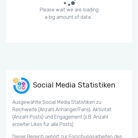
Please wait we are loading
a big amount of data...
Social Media Statistiken
Ausgewählte Social Media Statistiken zu
Reichweite (Anzahl Anhänger/Fans), Aktivität
(Anzahl Posts) und Engagement (z.B. Anzahl
erzielter Likes für alle Posts).
Dieser Bereich gehört zur Forschungsarbeiten des