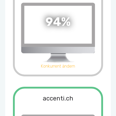
94%
Konkurrent ändern
accenti.ch