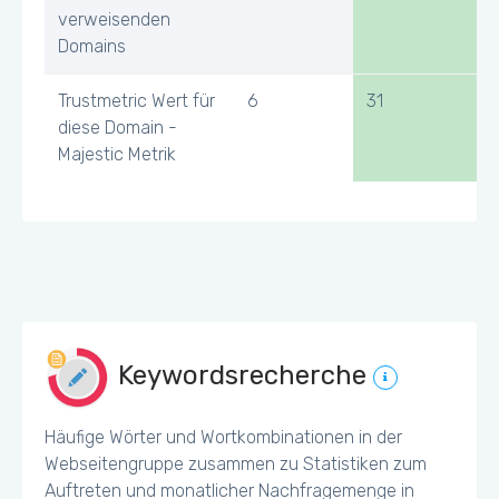
verweisenden
Domains
Trustmetric Wert für
6
31
diese Domain -
Majestic Metrik
Keywordsrecherche
Häufige Wörter und Wortkombinationen in der
Webseitengruppe zusammen zu Statistiken zum
Auftreten und monatlicher Nachfragemenge in