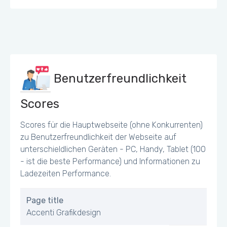
Benutzerfreundlichkeit
Scores
Scores für die Hauptwebseite (ohne Konkurrenten)
zu Benutzerfreundlichkeit der Webseite auf
unterschieldlichen Geräten - PC, Handy, Tablet (100
- ist die beste Performance) und Informationen zu
Ladezeiten Performance.
Page title
Accenti Grafikdesign