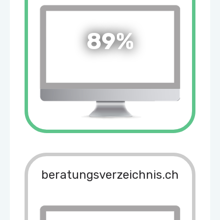
89%
beratungsverzeichnis.ch