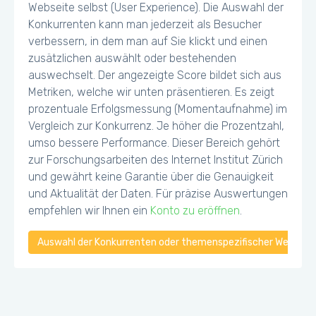
Webseite selbst (User Experience). Die Auswahl der
Konkurrenten kann man jederzeit als Besucher
verbessern, in dem man auf Sie klickt und einen
zusätzlichen auswählt oder bestehenden
auswechselt. Der angezeigte Score bildet sich aus
Metriken, welche wir unten präsentieren. Es zeigt
prozentuale Erfolgsmessung (Momentaufnahme) im
Vergleich zur Konkurrenz. Je höher die Prozentzahl,
umso bessere Performance. Dieser Bereich gehört
zur Forschungsarbeiten des Internet Institut Zürich
und gewährt keine Garantie über die Genauigkeit
und Aktualität der Daten. Für präzise Auswertungen
empfehlen wir Ihnen ein
Konto zu eröffnen
.
Auswahl der Konkurrenten oder themenspezifischer Webseiten