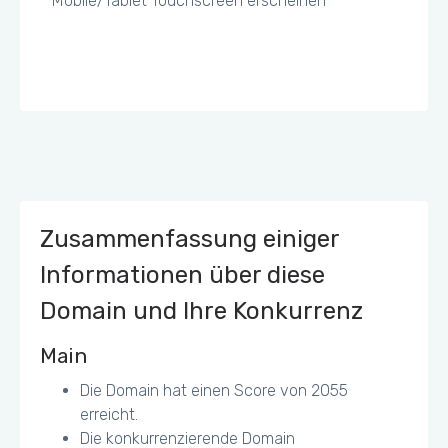
Mobile/Tablet Touchscreen erscheinen
Zusammenfassung einiger
Informationen über diese
Domain und Ihre Konkurrenz
Main
Die Domain hat einen Score von 2055
erreicht.
Die konkurrenzierende Domain