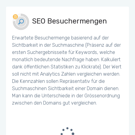
SEO Besuchermengen
Erwartete Besuchermenge basierend auf der
Sichtbarkeit in der Suchmaschine (Präsenz auf der
ersten Suchergebnisseite für Keywords, welche
monatlich bedeutende Nachfrage haben. Kalkuliert
dank öffentlichen Statistiken zu Klickrate). Der Wert
soll nicht mit Analytics Zahlen vergleichen werden.
Die Kennzahlen sollen Repräsentativ für die
Suchmaschinen Sichtbarkeit einer Domain dienen.
Man kann die Unterschiede in der Grössenordnung
zwischen den Domains gut vergleichen.