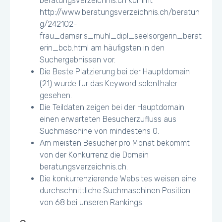
beratungsverzeichnis.ch kommt
http://www.beratungsverzeichnis.ch/beratun
g/242102-
frau_damaris_muhl_dipl_seelsorgerin_berat
erin_bcb.html am häufigsten in den
Suchergebnissen vor.
Die Beste Platzierung bei der Hauptdomain
(21) wurde für das Keyword solenthaler
gesehen.
Die Teildaten zeigen bei der Hauptdomain
einen erwarteten Besucherzufluss aus
Suchmaschine von mindestens 0.
Am meisten Besucher pro Monat bekommt
von der Konkurrenz die Domain
beratungsverzeichnis.ch.
Die konkurrenzierende Websites weisen eine
durchschnittliche Suchmaschinen Position
von 68 bei unseren Rankings.