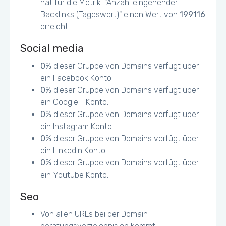
hat für die Metrik: "Anzahl eingehender
Backlinks (Tageswert)" einen Wert von
199116
erreicht.
Social media
0
% dieser Gruppe von Domains verfügt über
ein Facebook Konto.
0
% dieser Gruppe von Domains verfügt über
ein Google+ Konto.
0
% dieser Gruppe von Domains verfügt über
ein Instagram Konto.
0
% dieser Gruppe von Domains verfügt über
ein Linkedin Konto.
0
% dieser Gruppe von Domains verfügt über
ein Youtube Konto.
Seo
Von allen URLs bei der Domain