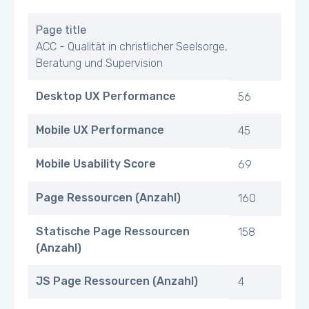
Page title
ACC - Qualität in christlicher Seelsorge,
Beratung und Supervision
Desktop UX Performance
56
Mobile UX Performance
45
Mobile Usability Score
69
Page Ressourcen (Anzahl)
160
Statische Page Ressourcen
158
(Anzahl)
JS Page Ressourcen (Anzahl)
4