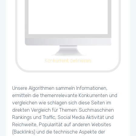
Konkurrent definieren
Unsere Algorithmen sammeln Informationen,
ermitteln die themenrelevante Konkurrenten und
vergleichen wie schlagen sich diese Seiten im
direkten Vergleich für Themen: Suchmaschinen
Rankings und Traffic, Social Media Aktivität und
Reichweite, Popularität auf anderen Websites
(Backlinks) und die technische Aspekte der