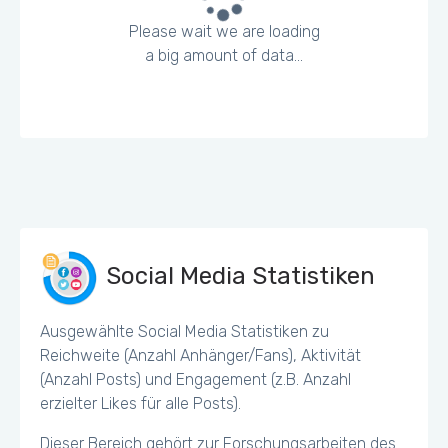
Please wait we are loading
a big amount of data...
Social Media Statistiken
Ausgewählte Social Media Statistiken zu
Reichweite (Anzahl Anhänger/Fans), Aktivität
(Anzahl Posts) und Engagement (z.B. Anzahl
erzielter Likes für alle Posts).
Dieser Bereich gehört zur Forschungsarbeiten des