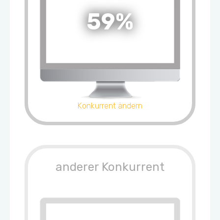
59%
Konkurrent ändern
anderer Konkurrent