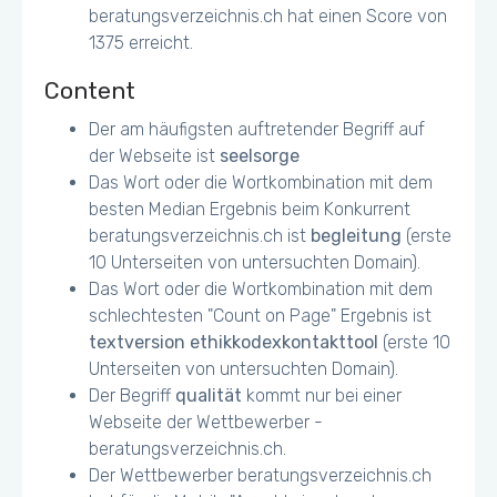
beratungsverzeichnis.ch hat einen Score von
1375 erreicht.
Content
Der am häufigsten auftretender Begriff auf
der Webseite ist
seelsorge
Das Wort oder die Wortkombination mit dem
besten Median Ergebnis beim Konkurrent
beratungsverzeichnis.ch ist
begleitung
(erste
10 Unterseiten von untersuchten Domain).
Das Wort oder die Wortkombination mit dem
schlechtesten "Count on Page" Ergebnis ist
textversion ethikkodexkontakttool
(erste 10
Unterseiten von untersuchten Domain).
Der Begriff
qualität
kommt nur bei einer
Webseite der Wettbewerber -
beratungsverzeichnis.ch.
Der Wettbewerber beratungsverzeichnis.ch