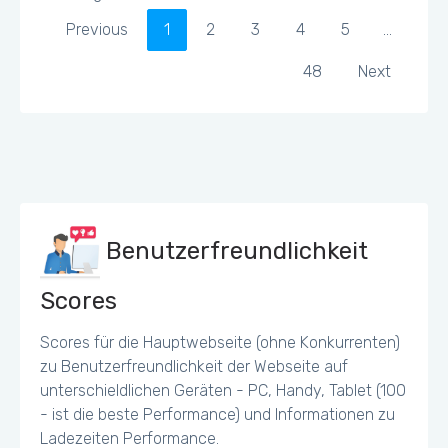
Previous
1
2
3
4
5
…
48
Next
Benutzerfreundlichkeit
Scores
Scores für die Hauptwebseite (ohne Konkurrenten)
zu Benutzerfreundlichkeit der Webseite auf
unterschieldlichen Geräten - PC, Handy, Tablet (100
- ist die beste Performance) und Informationen zu
Ladezeiten Performance.