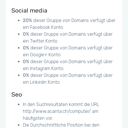
Social media
20
% dieser Gruppe von Domains verfügt über
ein Facebook Konto.
0
% dieser Gruppe von Domains verfügt über
ein Twitter Konto.
0
% dieser Gruppe von Domains verfügt über
ein Google+ Konto.
0
% dieser Gruppe von Domains verfügt über
ein Instagram Konto.
0
% dieser Gruppe von Domains verfügt über
ein Linkedin Konto.
Seo
In den Suchresultaten kommt die URL
http://www.acanta.ch/computer/ am
häufigsten vor.
Die Durchschnittliche Position bei den