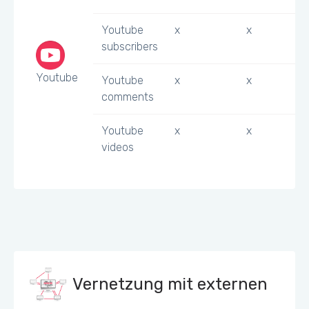
Youtube
x
x
subscribers
Youtube
Youtube
x
x
comments
Youtube
x
x
videos
Vernetzung mit externen