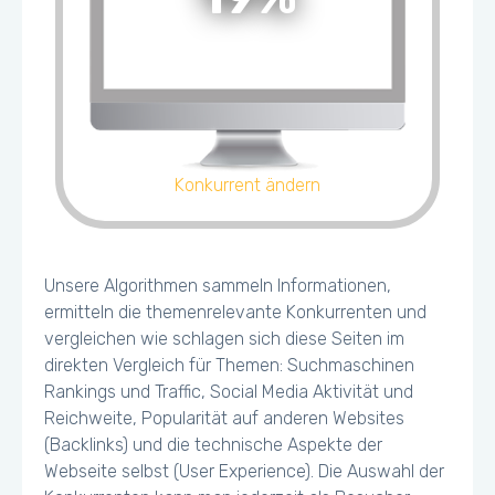
Konkurrent ändern
Unsere Algorithmen sammeln Informationen,
ermitteln die themenrelevante Konkurrenten und
vergleichen wie schlagen sich diese Seiten im
direkten Vergleich für Themen: Suchmaschinen
Rankings und Traffic, Social Media Aktivität und
Reichweite, Popularität auf anderen Websites
(Backlinks) und die technische Aspekte der
Webseite selbst (User Experience). Die Auswahl der