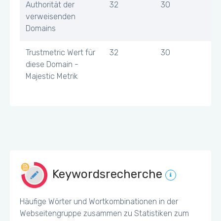
Authorität der
32
30
verweisenden
Domains
Trustmetric Wert für
32
30
diese Domain -
Majestic Metrik
Keywordsrecherche
Häufige Wörter und Wortkombinationen in der
Webseitengruppe zusammen zu Statistiken zum