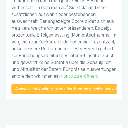
Konkurrenten kann man jederzeit als Besucher
verbessern, in dem man auf Sie klickt und einen
zusätzlichen auswählt oder bestehenden
auswechselt. Der angezeigte Score bildet sich aus
Metriken, welche wir unten präsentieren. Es zeigt
prozentuale Erfolgsmessung (Momentaufnahme) im
Vergleich zur Konkurrenz. Je höher die Prozentzahl,
umso bessere Performance. Dieser Bereich gehört
zur Forschungsarbeiten des Internet Institut Zürich
und gewährt keine Garantie über die Genauigkeit
und Aktualität der Daten. Für präzise Auswertungen
empfehlen wir Ihnen ein
Konto zu eröffnen
.
Auswahl der Konkurrenten oder themenspezifischer Webseiten