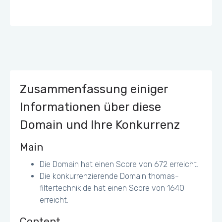
Zusammenfassung einiger
Informationen über diese
Domain und Ihre Konkurrenz
Main
Die Domain hat einen Score von 672 erreicht.
Die konkurrenzierende Domain thomas-
filtertechnik.de hat einen Score von 1640
erreicht.
Content