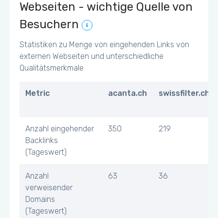
Webseiten - wichtige Quelle von
Besuchern
Statistiken zu Menge von eingehenden Links von
externen Webseiten und unterschiedliche
Qualitätsmerkmale
Metric
acanta.ch
swissfilter.ch
Anzahl eingehender
350
219
Backlinks
(Tageswert)
Anzahl
63
36
verweisender
Domains
(Tageswert)