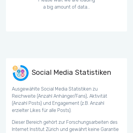
a big amount of data...
Social Media Statistiken
Ausgewählte Social Media Statistiken zu
Reichweite (Anzahl Anhänger/Fans), Aktivität
(Anzahl Posts) und Engagement (z.B. Anzahl
erzielter Likes für alle Posts).
Dieser Bereich gehört zur Forschungsarbeiten des
Internet Institut Zürich und gewährt keine Garantie