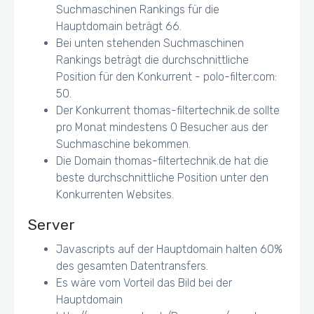
Suchmaschinen Rankings für die
Hauptdomain beträgt 66.
Bei unten stehenden Suchmaschinen
Rankings beträgt die durchschnittliche
Position für den Konkurrent - polo-filter.com:
50.
Der Konkurrent thomas-filtertechnik.de sollte
pro Monat mindestens 0 Besucher aus der
Suchmaschine bekommen.
Die Domain thomas-filtertechnik.de hat die
beste durchschnittliche Position unter den
Konkurrenten Websites.
Server
Javascripts auf der Hauptdomain halten 60%
des gesamten Datentransfers.
Es wäre vom Vorteil das Bild bei der
Hauptdomain