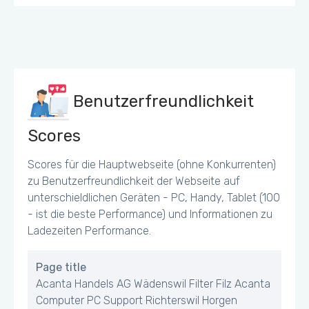
Benutzerfreundlichkeit
Scores
Scores für die Hauptwebseite (ohne Konkurrenten)
zu Benutzerfreundlichkeit der Webseite auf
unterschieldlichen Geräten - PC, Handy, Tablet (100
- ist die beste Performance) und Informationen zu
Ladezeiten Performance.
Page title
Acanta Handels AG Wädenswil Filter Filz Acanta
Computer PC Support Richterswil Horgen