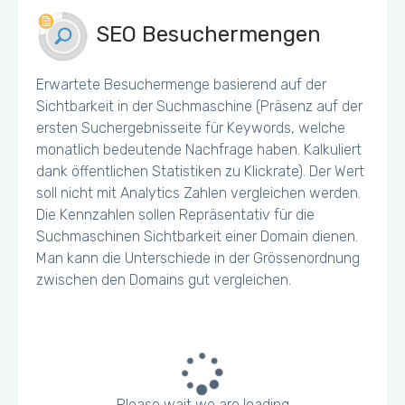
SEO Besuchermengen
Erwartete Besuchermenge basierend auf der
Sichtbarkeit in der Suchmaschine (Präsenz auf der
ersten Suchergebnisseite für Keywords, welche
monatlich bedeutende Nachfrage haben. Kalkuliert
dank öffentlichen Statistiken zu Klickrate). Der Wert
soll nicht mit Analytics Zahlen vergleichen werden.
Die Kennzahlen sollen Repräsentativ für die
Suchmaschinen Sichtbarkeit einer Domain dienen.
Man kann die Unterschiede in der Grössenordnung
zwischen den Domains gut vergleichen.
Please wait we are loading