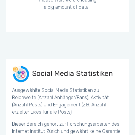
a big amount of data...
Social Media Statistiken
Ausgewählte Social Media Statistiken zu
Reichweite (Anzahl Anhänger/Fans), Aktivität
(Anzahl Posts) und Engagement (z.B. Anzahl
erzielter Likes für alle Posts).
Dieser Bereich gehört zur Forschungsarbeiten des
Internet Institut Zürich und gewährt keine Garantie