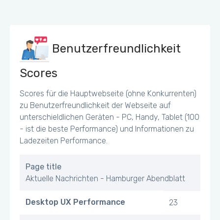
Benutzerfreundlichkeit
Scores
Scores für die Hauptwebseite (ohne Konkurrenten)
zu Benutzerfreundlichkeit der Webseite auf
unterschieldlichen Geräten - PC, Handy, Tablet (100
- ist die beste Performance) und Informationen zu
Ladezeiten Performance.
Page title
Aktuelle Nachrichten - Hamburger Abendblatt
Desktop UX Performance
23