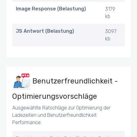
Image Response (Belastung)
3179
kb
JS Antwort (Belastung)
3097
kb
Benutzerfreundlichkeit -
Optimierungsvorschläge
Ausgewählte Ratschläge zur Optimierung der
Ladezeiten und Benutzerfreundlichkeit
Performance.