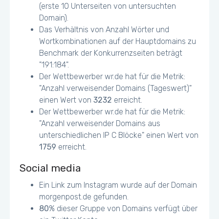
(erste 10 Unterseiten von untersuchten
Domain).
Das Verhältnis von Anzahl Wörter und
Wortkombinationen auf der Hauptdomains zu
Benchmark der Konkurrenzseiten beträgt
"191:184".
Der Wettbewerber wr.de hat für die Metrik:
"Anzahl verweisender Domains (Tageswert)"
einen Wert von
3232
erreicht.
Der Wettbewerber wr.de hat für die Metrik:
"Anzahl verweisender Domains aus
unterschiedlichen IP C Blöcke" einen Wert von
1759
erreicht.
Social media
Ein Link zum Instagram wurde auf der Domain
morgenpost.de gefunden.
80
% dieser Gruppe von Domains verfügt über