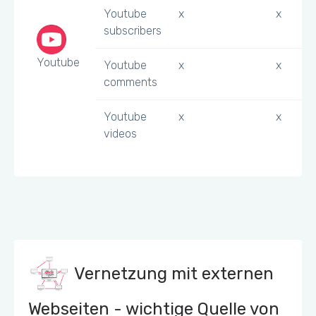
Youtube
x
x
subscribers
Youtube
Youtube
x
x
comments
Youtube
x
x
videos
Vernetzung mit externen
Webseiten - wichtige Quelle von