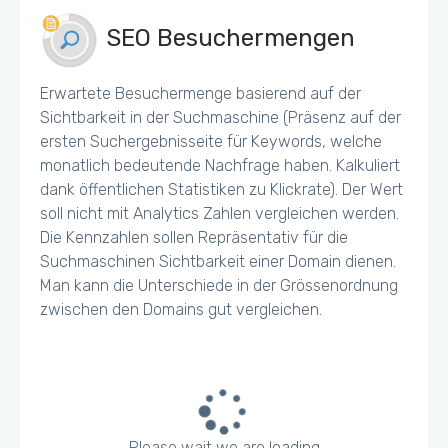
SEO Besuchermengen
Erwartete Besuchermenge basierend auf der
Sichtbarkeit in der Suchmaschine (Präsenz auf der
ersten Suchergebnisseite für Keywords, welche
monatlich bedeutende Nachfrage haben. Kalkuliert
dank öffentlichen Statistiken zu Klickrate). Der Wert
soll nicht mit Analytics Zahlen vergleichen werden.
Die Kennzahlen sollen Repräsentativ für die
Suchmaschinen Sichtbarkeit einer Domain dienen.
Man kann die Unterschiede in der Grössenordnung
zwischen den Domains gut vergleichen.
Please wait we are loading