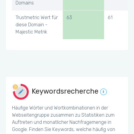
Domains
Trustmetric Wert für
63
61
diese Domain -
Majestic Metrik
Keywordsrecherche
Häufige Wörter und Wortkombinationen in der
Webseitengruppe zusammen zu Statistiken zum
Auftreten und monatlicher Nachfragemenge in
Google. Finden Sie Keywords, welche häufig von