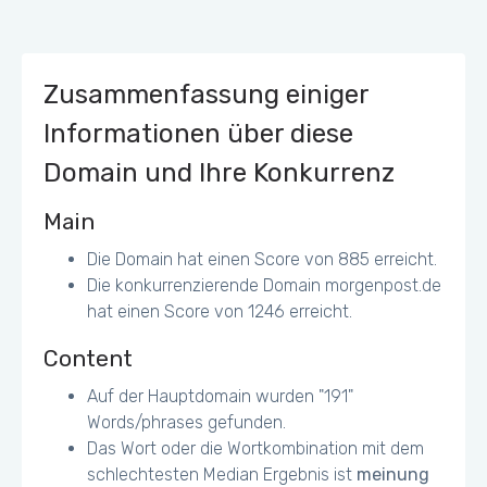
Zusammenfassung einiger
Informationen über diese
Domain und Ihre Konkurrenz
Main
Die Domain hat einen Score von 885 erreicht.
Die konkurrenzierende Domain morgenpost.de
hat einen Score von 1246 erreicht.
Content
Auf der Hauptdomain wurden "191"
Words/phrases gefunden.
Das Wort oder die Wortkombination mit dem
schlechtesten Median Ergebnis ist
meinung