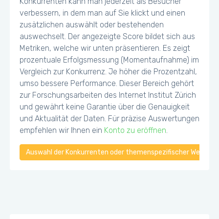
Konkurrenten kann man jederzeit als Besucher
verbessern, in dem man auf Sie klickt und einen
zusätzlichen auswählt oder bestehenden
auswechselt. Der angezeigte Score bildet sich aus
Metriken, welche wir unten präsentieren. Es zeigt
prozentuale Erfolgsmessung (Momentaufnahme) im
Vergleich zur Konkurrenz. Je höher die Prozentzahl,
umso bessere Performance. Dieser Bereich gehört
zur Forschungsarbeiten des Internet Institut Zürich
und gewährt keine Garantie über die Genauigkeit
und Aktualität der Daten. Für präzise Auswertungen
empfehlen wir Ihnen ein
Konto zu eröffnen
.
Auswahl der Konkurrenten oder themenspezifischer Webseiten