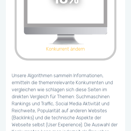
Konkurrent ändern
Unsere Algorithmen sammeln Informationen,
ermitteln die themenrelevante Konkurrenten und
vergleichen wie schlagen sich diese Seiten im
direkten Vergleich für Themen: Suchmaschinen
Rankings und Traffic, Social Media Aktivität und
Reichweite, Popularität auf anderen Websites
(Backlinks) und die technische Aspekte der
Webseite selbst (User Experience). Die Auswahl der