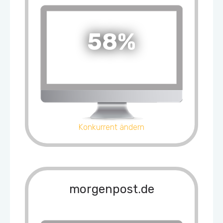
58%
Konkurrent ändern
morgenpost.de