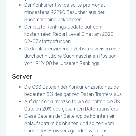
Der Konkurrent wr.de sollte pro Monat
mindestens 92290 Besucher aus der
Suchmaschine bekommen.
Der letzte Rankings Update auf dem
kostenfreien Report Level 0 hat am 2020-
02-07 stattgefunden.
Die konkurrenzierende Websites weisen eine
durchschnittliche Suchmaschinen Position
von 1912408 bei unseren Rankings.
Server
Die CSS Dateien der Konkurrenzseite haz.de
bedeuten 8% des ganzen Daten Tranfers aus.
Auf der Konkurrenzseite wp.de halten die JS
Dateien 20% des gesamten Datentransfers.
Diese Dateien der Seite wp.de könnten ein
Ablaufsdatum beinhalten und sollten vom
Cache des Browsers geladen werden: