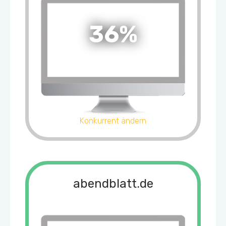
36%
Konkurrent ändern
abendblatt.de