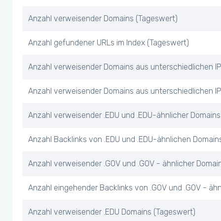
Anzahl verweisender Domains (Tageswert)
Anzahl gefundener URLs im Index (Tageswert)
Anzahl verweisender Domains aus unterschiedlichen I
Anzahl verweisender Domains aus unterschiedlichen IP
Anzahl verweisender .EDU und .EDU-ähnlicher Domains
Anzahl Backlinks von .EDU und .EDU-ähnlichen Domain
Anzahl verweisender .GOV und .GOV - ähnlicher Domai
Anzahl eingehender Backlinks von .GOV und .GOV - äh
Anzahl verweisender .EDU Domains (Tageswert)