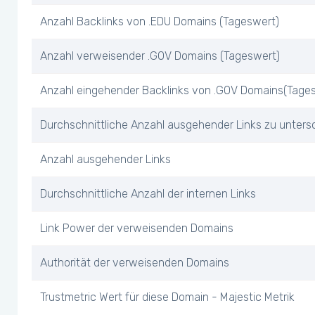
Anzahl Backlinks von .EDU Domains (Tageswert)
Anzahl verweisender .GOV Domains (Tageswert)
Anzahl eingehender Backlinks von .GOV Domains(Tage
Durchschnittliche Anzahl ausgehender Links zu unters
Anzahl ausgehender Links
Durchschnittliche Anzahl der internen Links
Link Power der verweisenden Domains
Authorität der verweisenden Domains
Trustmetric Wert für diese Domain - Majestic Metrik