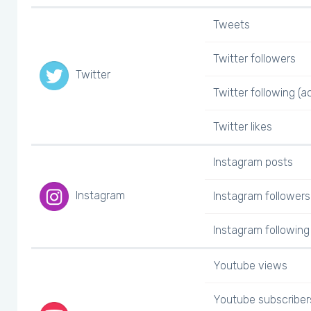
Tweets
Twitter followers
Twitter
Twitter following (a
Twitter likes
Instagram posts
Instagram
Instagram followers
Instagram following 
Youtube views
Youtube subscriber