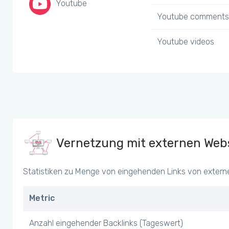
Youtube
Youtube comments
Youtube videos
Vernetzung mit externen Webs
Statistiken zu Menge von eingehenden Links von extern
Metric
Anzahl eingehender Backlinks (Tageswert)