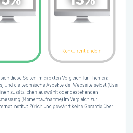
15%
13%
Konkurrent ändern
ich diese Seiten im direkten Vergleich für Themen:
s) und die technische Aspekte der Webseite selbst (User
 einen zusätzlichen auswählt oder bestehenden
olgsmessung (Momentaufnahme) im Vergleich zur
ernet Institut Zürich und gewährt keine Garantie über