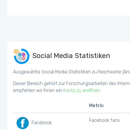
Social Media Statistiken
Ausgewählte Social Media Statistiken zu Reichweite (Anza
Dieser Bereich gehört zur Forschungsarbeiten des Intern
empfehlen wir Ihnen ein
Konto zu eröffnen
.
Metric
Facebook fans
Facebook