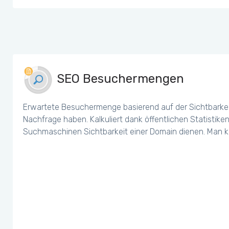
SEO Besuchermengen
Erwartete Besuchermenge basierend auf der Sichtbarkei
Nachfrage haben. Kalkuliert dank öffentlichen Statistiken
Suchmaschinen Sichtbarkeit einer Domain dienen. Man k