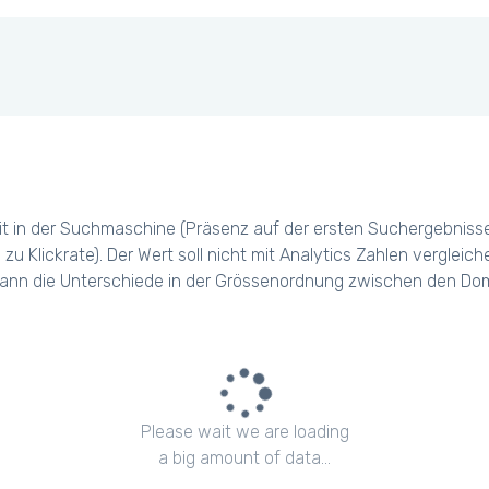
t in der Suchmaschine (Präsenz auf der ersten Suchergebniss
 zu Klickrate). Der Wert soll nicht mit Analytics Zahlen verglei
ann die Unterschiede in der Grössenordnung zwischen den Dom
Please wait we are loading
a big amount of data...