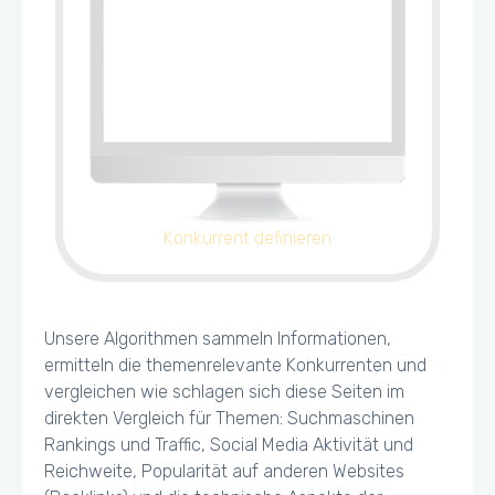
Konkurrent definieren
Unsere Algorithmen sammeln Informationen,
ermitteln die themenrelevante Konkurrenten und
vergleichen wie schlagen sich diese Seiten im
direkten Vergleich für Themen: Suchmaschinen
Rankings und Traffic, Social Media Aktivität und
Reichweite, Popularität auf anderen Websites