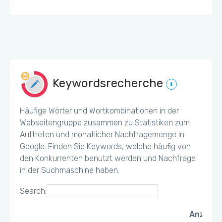
Keywordsrecherche
Häufige Wörter und Wortkombinationen in der
Webseitengruppe zusammen zu Statistiken zum
Auftreten und monatlicher Nachfragemenge in
Google. Finden Sie Keywords, welche häufig von
den Konkurrenten benutzt werden und Nachfrage
in der Suchmaschine haben.
Search:
Anzahl