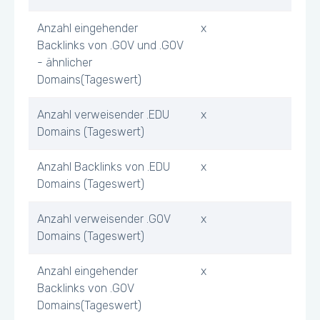
Anzahl eingehender
x
Backlinks von .GOV und .GOV
- ähnlicher
Domains(Tageswert)
Anzahl verweisender .EDU
x
Domains (Tageswert)
Anzahl Backlinks von .EDU
x
Domains (Tageswert)
Anzahl verweisender .GOV
x
Domains (Tageswert)
Anzahl eingehender
x
Backlinks von .GOV
Domains(Tageswert)