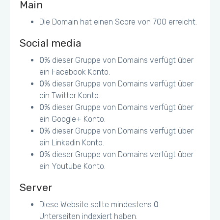
Main
Die Domain hat einen Score von 700 erreicht.
Social media
0
% dieser Gruppe von Domains verfügt über
ein Facebook Konto.
0
% dieser Gruppe von Domains verfügt über
ein Twitter Konto.
0
% dieser Gruppe von Domains verfügt über
ein Google+ Konto.
0
% dieser Gruppe von Domains verfügt über
ein Linkedin Konto.
0
% dieser Gruppe von Domains verfügt über
ein Youtube Konto.
Server
Diese Website sollte mindestens
0
Unterseiten indexiert haben.