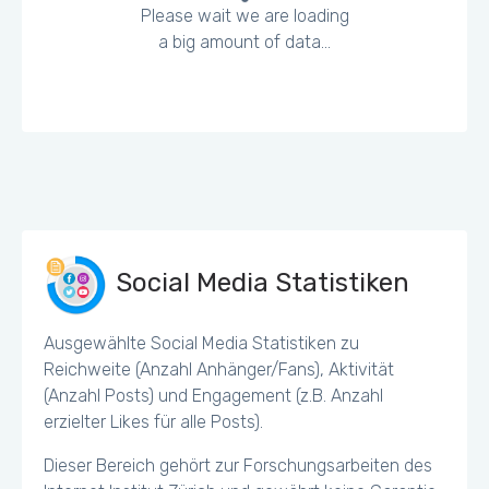
Please wait we are loading
a big amount of data...
Social Media Statistiken
Ausgewählte Social Media Statistiken zu
Reichweite (Anzahl Anhänger/Fans), Aktivität
(Anzahl Posts) und Engagement (z.B. Anzahl
erzielter Likes für alle Posts).
Dieser Bereich gehört zur Forschungsarbeiten des