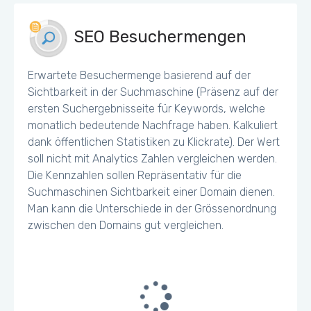
SEO Besuchermengen
Erwartete Besuchermenge basierend auf der
Sichtbarkeit in der Suchmaschine (Präsenz auf der
ersten Suchergebnisseite für Keywords, welche
monatlich bedeutende Nachfrage haben. Kalkuliert
dank öffentlichen Statistiken zu Klickrate). Der Wert
soll nicht mit Analytics Zahlen vergleichen werden.
Die Kennzahlen sollen Repräsentativ für die
Suchmaschinen Sichtbarkeit einer Domain dienen.
Man kann die Unterschiede in der Grössenordnung
zwischen den Domains gut vergleichen.