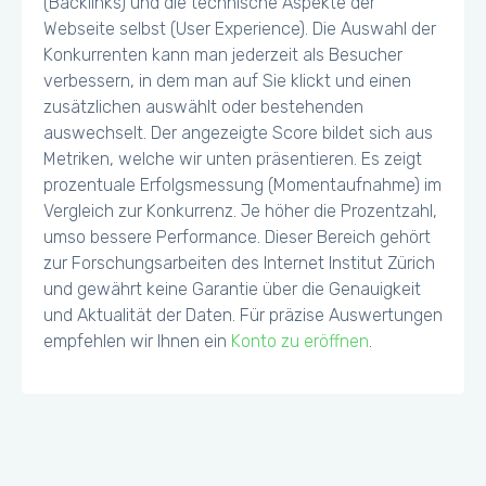
(Backlinks) und die technische Aspekte der
Webseite selbst (User Experience). Die Auswahl der
Konkurrenten kann man jederzeit als Besucher
verbessern, in dem man auf Sie klickt und einen
zusätzlichen auswählt oder bestehenden
auswechselt. Der angezeigte Score bildet sich aus
Metriken, welche wir unten präsentieren. Es zeigt
prozentuale Erfolgsmessung (Momentaufnahme) im
Vergleich zur Konkurrenz. Je höher die Prozentzahl,
umso bessere Performance. Dieser Bereich gehört
zur Forschungsarbeiten des Internet Institut Zürich
und gewährt keine Garantie über die Genauigkeit
und Aktualität der Daten. Für präzise Auswertungen
empfehlen wir Ihnen ein
Konto zu eröffnen
.