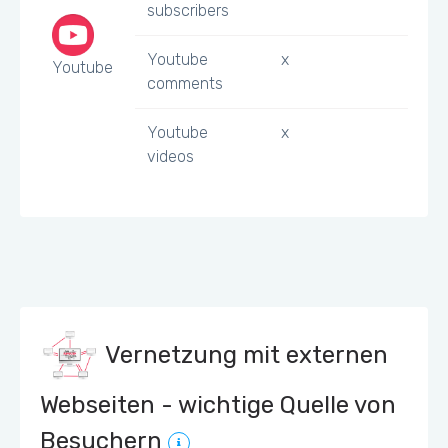
subscribers
Youtube
x
Youtube
comments
Youtube
x
videos
Vernetzung mit externen
Webseiten - wichtige Quelle von
Besuchern