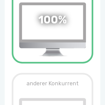
100%
anderer Konkurrent