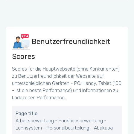
Benutzerfreundlichkeit
Scores
Scores für die Hauptwebseite (ohne Konkurrenten)
zu Benutzerfreundlichkeit der Webseite auf
unterschieldlichen Geräten - PC, Handy, Tablet (100
- ist die beste Performance) und Informationen zu
Ladezeiten Performance.
Page title
Arbeitsbewertung - Funktionsbewertung -
Lohnsystem - Personalbeurteilung - Abakaba