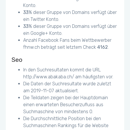
Konto.
33
% dieser Gruppe von Domains verfügt über
ein Twitter Konto.
33
% dieser Gruppe von Domains verfügt über
ein Google+ Konto.
Anzahl Facebook Fans beim Wettbewerber
fhnw.ch beträgt seit letztem Check
4162
.
Seo
In den Suchresultaten kommt die URL
http://www.abakaba.ch/ am häufigsten vor.
Die Daten der Suchresultate wurde zuletzt
am 2019-11-07 aktualisiert.
Die Teildaten zeigen bei der Hauptdomain
einen erwarteten Besucherzufluss aus
Suchmaschine von mindestens 0.
Die Durchschnittliche Position bei den
Suchmaschinen Rankings für die Website