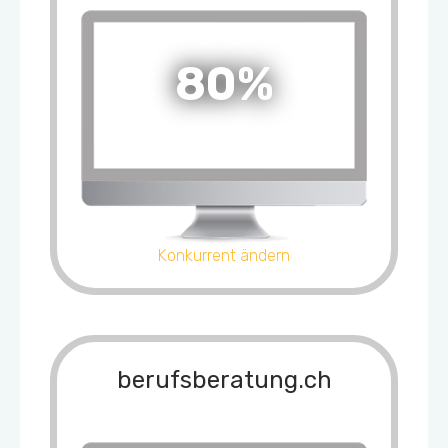
80%
Konkurrent ändern
berufsberatung.ch