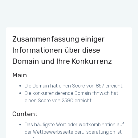
Zusammenfassung einiger
Informationen über diese
Domain und Ihre Konkurrenz
Main
Die Domain hat einen Score von 857 erreicht.
Die konkurrenzierende Domain fhnw.ch hat
einen Score von 2580 erreicht.
Content
Das häufigste Wort oder Wortkombination auf
der Wettbewerbsseite berufsberatung.ch ist