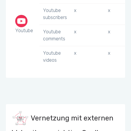
Youtube
x
x
subscribers
Youtube
Youtube
x
x
comments
Youtube
x
x
videos
Vernetzung mit externen