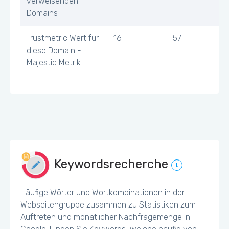
verweisenden
Domains
Trustmetric Wert für
16
57
diese Domain -
Majestic Metrik
Keywordsrecherche
Häufige Wörter und Wortkombinationen in der
Webseitengruppe zusammen zu Statistiken zum
Auftreten und monatlicher Nachfragemenge in