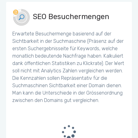
SEO Besuchermengen
Erwartete Besuchermenge basierend auf der
Sichtbarkeit in der Suchmaschine (Präsenz auf der
ersten Suchergebnisseite für Keywords, welche
monatlich bedeutende Nachfrage haben. Kalkuliert
dank öffentlichen Statistiken zu Klickrate). Der Wert
soll nicht mit Analytics Zahlen vergleichen werden.
Die Kennzahlen sollen Repräsentativ für die
Suchmaschinen Sichtbarkeit einer Domain dienen.
Man kann die Unterschiede in der Grössenordnung
zwischen den Domains gut vergleichen.