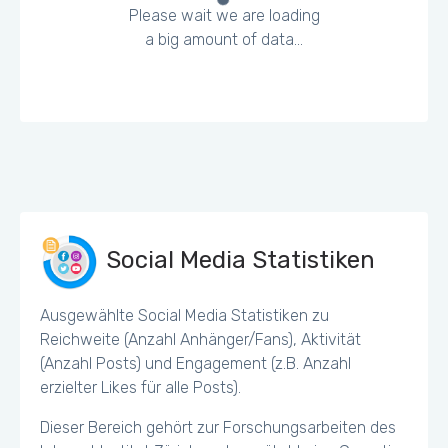
Please wait we are loading
a big amount of data...
Social Media Statistiken
Ausgewählte Social Media Statistiken zu
Reichweite (Anzahl Anhänger/Fans), Aktivität
(Anzahl Posts) und Engagement (z.B. Anzahl
erzielter Likes für alle Posts).
Dieser Bereich gehört zur Forschungsarbeiten des