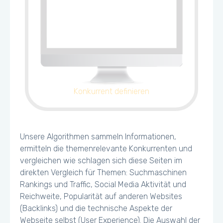
Konkurrent definieren
Unsere Algorithmen sammeln Informationen,
ermitteln die themenrelevante Konkurrenten und
vergleichen wie schlagen sich diese Seiten im
direkten Vergleich für Themen: Suchmaschinen
Rankings und Traffic, Social Media Aktivität und
Reichweite, Popularität auf anderen Websites
(Backlinks) und die technische Aspekte der
Webseite selbst (User Experience). Die Auswahl der