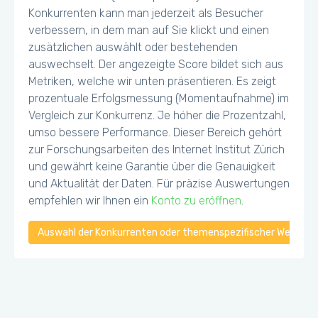
Konkurrenten kann man jederzeit als Besucher
verbessern, in dem man auf Sie klickt und einen
zusätzlichen auswählt oder bestehenden
auswechselt. Der angezeigte Score bildet sich aus
Metriken, welche wir unten präsentieren. Es zeigt
prozentuale Erfolgsmessung (Momentaufnahme) im
Vergleich zur Konkurrenz. Je höher die Prozentzahl,
umso bessere Performance. Dieser Bereich gehört
zur Forschungsarbeiten des Internet Institut Zürich
und gewährt keine Garantie über die Genauigkeit
und Aktualität der Daten. Für präzise Auswertungen
empfehlen wir Ihnen ein
Konto zu eröffnen
.
Auswahl der Konkurrenten oder themenspezifischer Webseiten