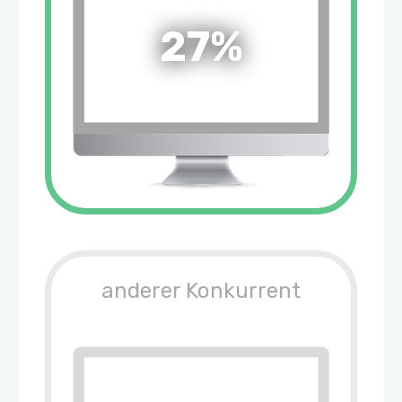
27%
anderer Konkurrent