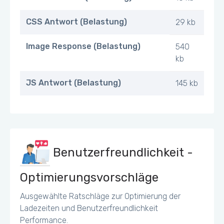
CSS Antwort (Belastung)
29 kb
Image Response (Belastung)
540
kb
JS Antwort (Belastung)
145 kb
Benutzerfreundlichkeit -
Optimierungsvorschläge
Ausgewählte Ratschläge zur Optimierung der
Ladezeiten und Benutzerfreundlichkeit
Performance.