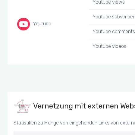
Youtube views
Youtube subscriber
Youtube
Youtube comments
Youtube videos
Vernetzung mit externen Webs
Statistiken zu Menge von eingehenden Links von extern