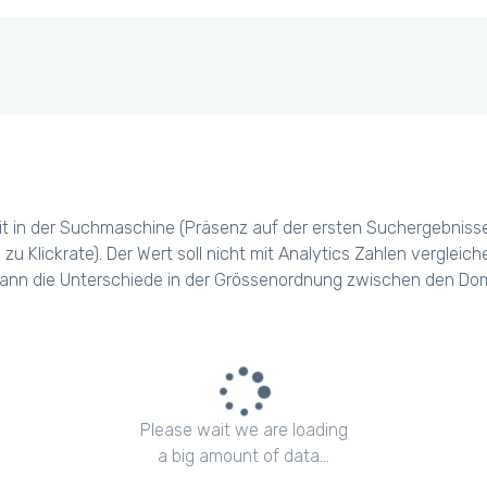
t in der Suchmaschine (Präsenz auf der ersten Suchergebniss
 zu Klickrate). Der Wert soll nicht mit Analytics Zahlen verglei
ann die Unterschiede in der Grössenordnung zwischen den Dom
Please wait we are loading
a big amount of data...