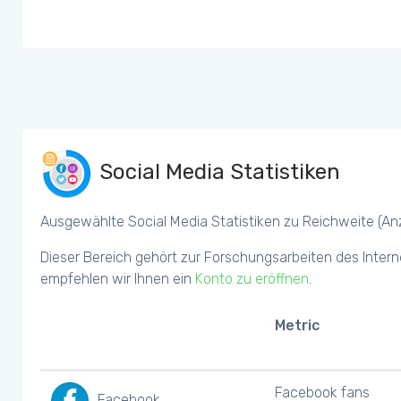
Social Media Statistiken
Ausgewählte Social Media Statistiken zu Reichweite (Anza
Dieser Bereich gehört zur Forschungsarbeiten des Intern
empfehlen wir Ihnen ein
Konto zu eröffnen
.
Metric
Facebook fans
Facebook