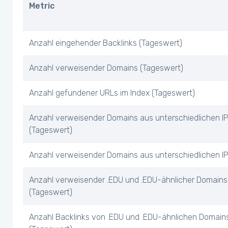
Metric
Anzahl eingehender Backlinks (Tageswert)
Anzahl verweisender Domains (Tageswert)
Anzahl gefundener URLs im Index (Tageswert)
Anzahl verweisender Domains aus unterschiedlichen I
(Tageswert)
Anzahl verweisender Domains aus unterschiedlichen IP
Anzahl verweisender .EDU und .EDU-ähnlicher Domains
(Tageswert)
Anzahl Backlinks von .EDU und .EDU-ähnlichen Domain