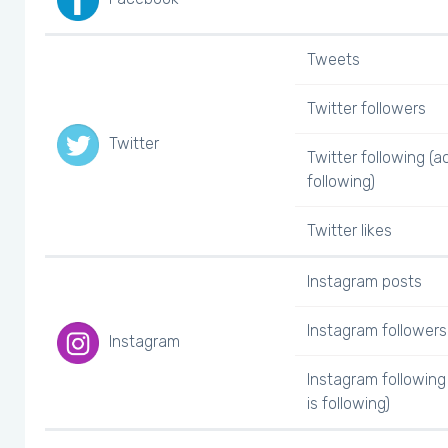
Tweets
Twitter followers
Twitter
Twitter following (a
following)
Twitter likes
Instagram posts
Instagram followers
Instagram
Instagram following
is following)