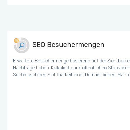
SEO Besuchermengen
Erwartete Besuchermenge basierend auf der Sichtbarkei
Nachfrage haben. Kalkuliert dank öffentlichen Statistiken
Suchmaschinen Sichtbarkeit einer Domain dienen. Man k