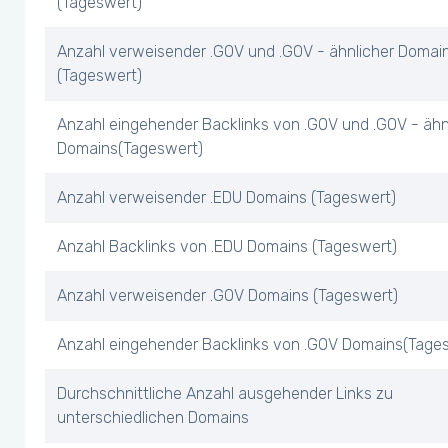
(Tageswert)
Anzahl verweisender .GOV und .GOV - ähnlicher Domai
(Tageswert)
Anzahl eingehender Backlinks von .GOV und .GOV - ähn
Domains(Tageswert)
Anzahl verweisender .EDU Domains (Tageswert)
Anzahl Backlinks von .EDU Domains (Tageswert)
Anzahl verweisender .GOV Domains (Tageswert)
Anzahl eingehender Backlinks von .GOV Domains(Tage
Durchschnittliche Anzahl ausgehender Links zu
unterschiedlichen Domains