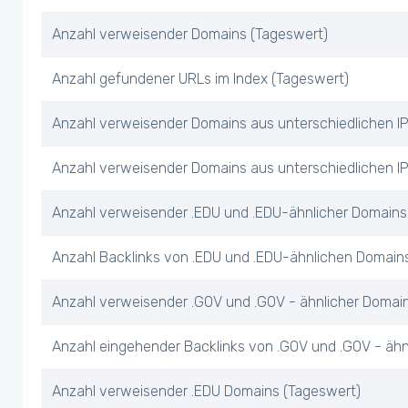
Anzahl verweisender Domains (Tageswert)
Anzahl gefundener URLs im Index (Tageswert)
Anzahl verweisender Domains aus unterschiedlichen I
Anzahl verweisender Domains aus unterschiedlichen IP
Anzahl verweisender .EDU und .EDU-ähnlicher Domains
Anzahl Backlinks von .EDU und .EDU-ähnlichen Domain
Anzahl verweisender .GOV und .GOV - ähnlicher Domai
Anzahl eingehender Backlinks von .GOV und .GOV - äh
Anzahl verweisender .EDU Domains (Tageswert)