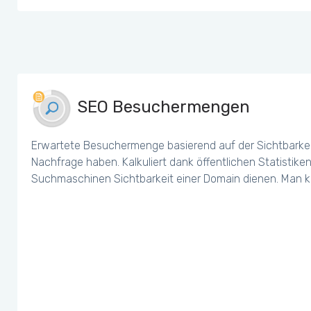
SEO Besuchermengen
Erwartete Besuchermenge basierend auf der Sichtbarkei
Nachfrage haben. Kalkuliert dank öffentlichen Statistiken
Suchmaschinen Sichtbarkeit einer Domain dienen. Man k