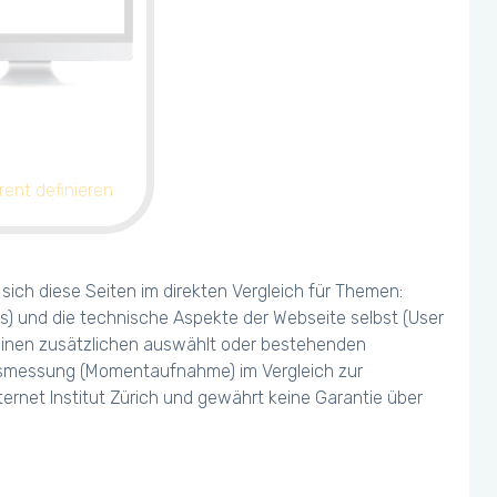
rent definieren
ich diese Seiten im direkten Vergleich für Themen:
s) und die technische Aspekte der Webseite selbst (User
 einen zusätzlichen auswählt oder bestehenden
olgsmessung (Momentaufnahme) im Vergleich zur
ernet Institut Zürich und gewährt keine Garantie über