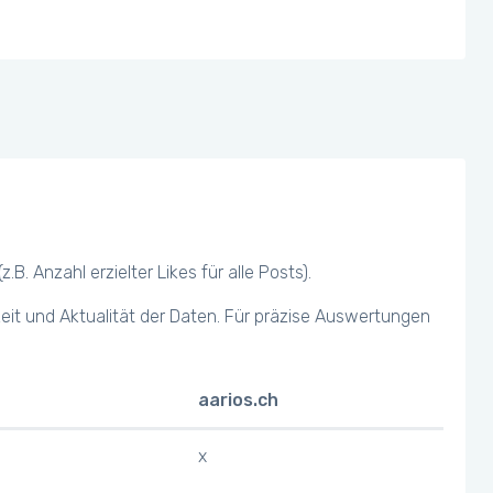
 Anzahl erzielter Likes für alle Posts).
keit und Aktualität der Daten. Für präzise Auswertungen
aarios.ch
x