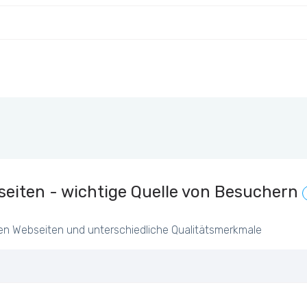
eiten - wichtige Quelle von Besuchern
en Webseiten und unterschiedliche Qualitätsmerkmale