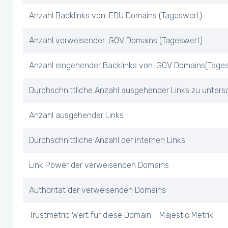
Anzahl Backlinks von .EDU Domains (Tageswert)
Anzahl verweisender .GOV Domains (Tageswert)
Anzahl eingehender Backlinks von .GOV Domains(Tage
Durchschnittliche Anzahl ausgehender Links zu unters
Anzahl ausgehender Links
Durchschnittliche Anzahl der internen Links
Link Power der verweisenden Domains
Authorität der verweisenden Domains
Trustmetric Wert für diese Domain - Majestic Metrik