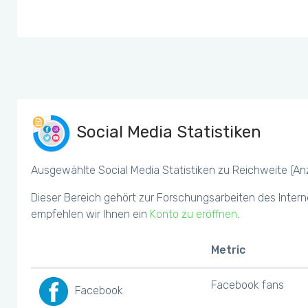
Social Media Statistiken
Ausgewählte Social Media Statistiken zu Reichweite (Anza
Dieser Bereich gehört zur Forschungsarbeiten des Intern
empfehlen wir Ihnen ein
Konto zu eröffnen
.
Metric
Facebook fans
Facebook