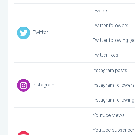
Tweets
Twitter followers
Twitter
Twitter following (a
Twitter likes
Instagram posts
Instagram
Instagram followers
Instagram following 
Youtube views
Youtube subscriber