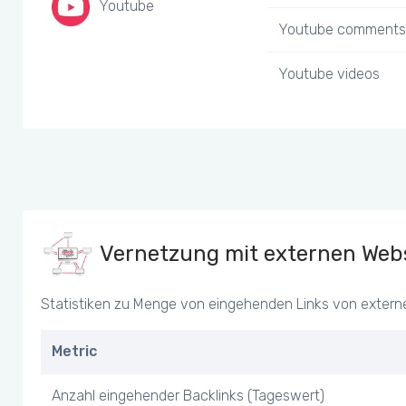
Youtube
Youtube comments
Youtube videos
Vernetzung mit externen Webs
Statistiken zu Menge von eingehenden Links von extern
Metric
Anzahl eingehender Backlinks (Tageswert)