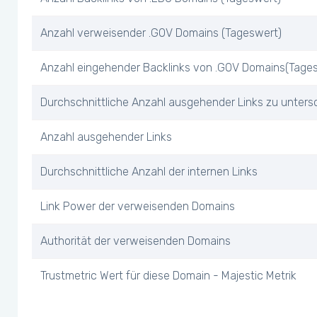
Anzahl verweisender .GOV Domains (Tageswert)
Anzahl eingehender Backlinks von .GOV Domains(Tage
Durchschnittliche Anzahl ausgehender Links zu unters
Anzahl ausgehender Links
Durchschnittliche Anzahl der internen Links
Link Power der verweisenden Domains
Authorität der verweisenden Domains
Trustmetric Wert für diese Domain - Majestic Metrik