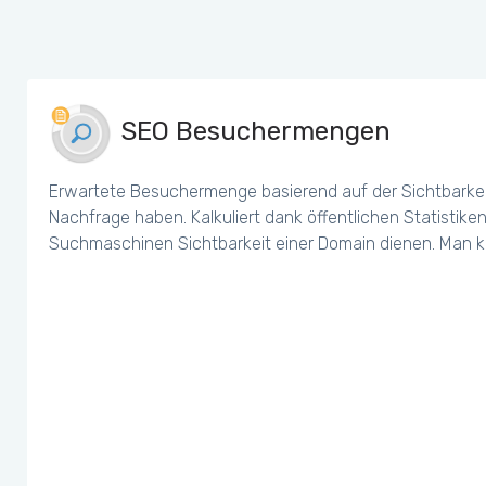
SEO Besuchermengen
Erwartete Besuchermenge basierend auf der Sichtbarkei
Nachfrage haben. Kalkuliert dank öffentlichen Statistiken
Suchmaschinen Sichtbarkeit einer Domain dienen. Man k