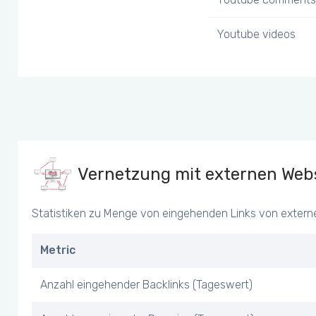
Youtube videos
Vernetzung mit externen Webs
Statistiken zu Menge von eingehenden Links von extern
Metric
Anzahl eingehender Backlinks (Tageswert)