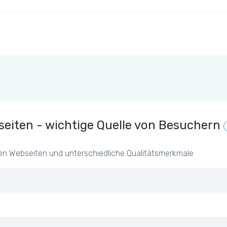
eiten - wichtige Quelle von Besuchern
en Webseiten und unterschiedliche Qualitätsmerkmale