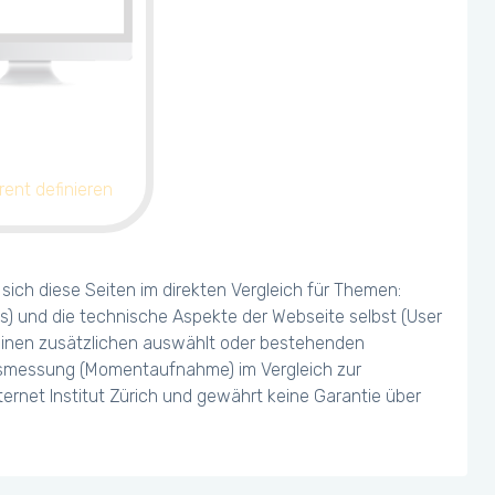
rent definieren
ich diese Seiten im direkten Vergleich für Themen:
s) und die technische Aspekte der Webseite selbst (User
 einen zusätzlichen auswählt oder bestehenden
olgsmessung (Momentaufnahme) im Vergleich zur
ernet Institut Zürich und gewährt keine Garantie über