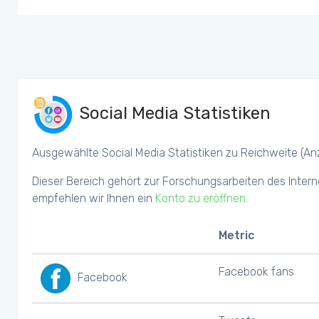
Social Media Statistiken
Ausgewählte Social Media Statistiken zu Reichweite (Anza
Dieser Bereich gehört zur Forschungsarbeiten des Intern
empfehlen wir Ihnen ein
Konto zu eröffnen
.
Metric
Facebook fans
Facebook