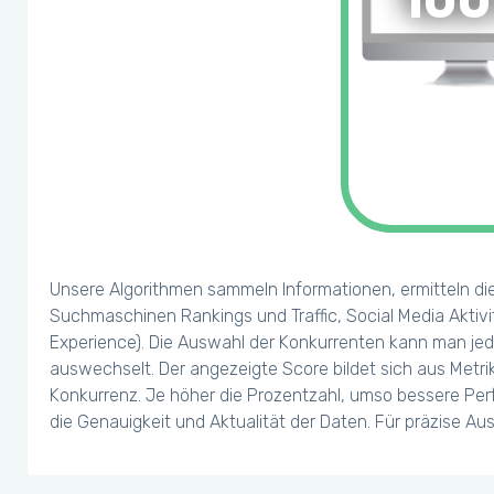
10
Unsere Algorithmen sammeln Informationen, ermitteln di
Suchmaschinen Rankings und Traffic, Social Media Aktivi
Experience). Die Auswahl der Konkurrenten kann man jed
auswechselt. Der angezeigte Score bildet sich aus Metr
Konkurrenz. Je höher die Prozentzahl, umso bessere Perf
die Genauigkeit und Aktualität der Daten. Für präzise A