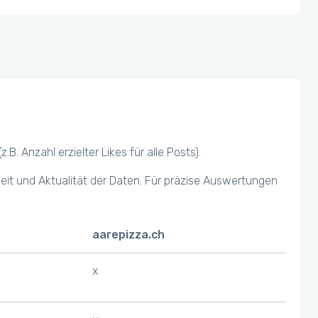
 Anzahl erzielter Likes für alle Posts).
keit und Aktualität der Daten. Für präzise Auswertungen
aarepizza.ch
x