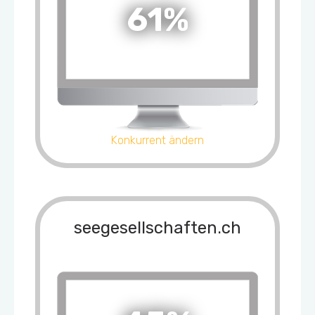
61%
Konkurrent ändern
seegesellschaften.ch