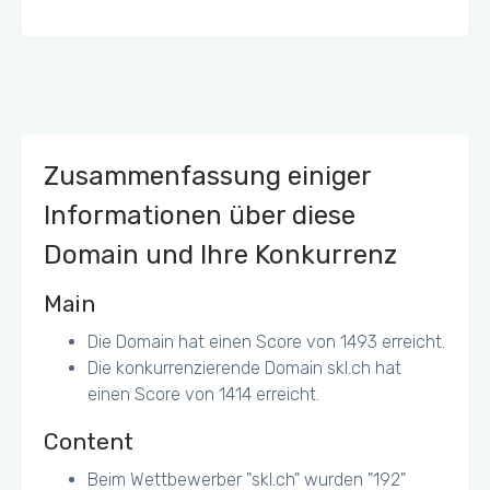
Zusammenfassung einiger
Informationen über diese
Domain und Ihre Konkurrenz
Main
Die Domain hat einen Score von 1493 erreicht.
Die konkurrenzierende Domain skl.ch hat
einen Score von 1414 erreicht.
Content
Beim Wettbewerber "skl.ch" wurden "192"