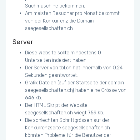
Suchmaschine bekommen.
Am meisten Besucher pro Monat bekommt
von der Konkurrenz die Domain
seegesellschaften.ch.
Server
Diese Website sollte mindestens
0
Unterseiten indexiert haben.
Der Server von tbl.ch hat innerhalb von 0.24
Sekunden geantwortet.
Grafik Dateien (auf der Startseite der domain
seegesellschaften.ch) haben eine Grösse von
646
kb.
Der HTML Skript der Website
seegesellschaften.ch wiegt
759
kb.
Die schlechten Schriftgrössen auf der
Konkurrenzseite seegesellschaften.ch
könnten Probleme für die Benutzer der