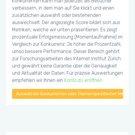
Konkurrenten kann man jederzeit als Besucher
verbessern, in dem man auf Sie klickt und einen
zusätzlichen auswählt oder bestehenden
auswechselt. Der angezeigte Score bildet sich aus
Metriken, welche wir unten präsentieren. Es zeigt
prozentuale Erfolgsmessung (Momentaufnahme) im
Vergleich zur Konkurrenz. Je höher die Prozentzahl,
umso bessere Performance. Dieser Bereich gehört
zur Forschungsarbeiten des Internet Institut Zürich
und gewährt keine Garantie über die Genauigkeit
und Aktualität der Daten. Für präzise Auswertungen
empfehlen wir Ihnen ein
Konto zu eröffnen
.
Auswahl der Konkurrenten oder themenspezifischer Webseiten