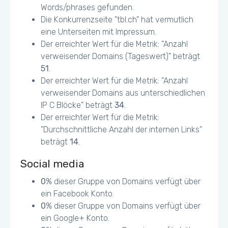
Words/phrases gefunden.
Die Konkurrenzseite "tbl.ch" hat vermutlich
eine Unterseiten mit Impressum.
Der erreichter Wert für die Metrik: "Anzahl
verweisender Domains (Tageswert)" beträgt
51
.
Der erreichter Wert für die Metrik: "Anzahl
verweisender Domains aus unterschiedlichen
IP C Blöcke" beträgt
34
.
Der erreichter Wert für die Metrik:
"Durchschnittliche Anzahl der internen Links"
beträgt
14
.
Social media
0
% dieser Gruppe von Domains verfügt über
ein Facebook Konto.
0
% dieser Gruppe von Domains verfügt über
ein Google+ Konto.