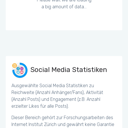
a big amount of data...
Social Media Statistiken
Ausgewählte Social Media Statistiken zu
Reichweite (Anzahl Anhänger/Fans), Aktivität
(Anzahl Posts) und Engagement (z.B. Anzahl
erzielter Likes für alle Posts).
Dieser Bereich gehört zur Forschungsarbeiten des
Internet Institut Zürich und gewährt keine Garantie