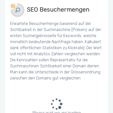
SEO Besuchermengen
Erwartete Besuchermenge basierend auf der
Sichtbarkeit in der Suchmaschine (Präsenz auf der
ersten Suchergebnisseite für Keywords, welche
monatlich bedeutende Nachfrage haben. Kalkuliert
dank öffentlichen Statistiken zu Klickrate). Der Wert
soll nicht mit Analytics Zahlen vergleichen werden.
Die Kennzahlen sollen Repräsentativ für die
Suchmaschinen Sichtbarkeit einer Domain dienen.
Man kann die Unterschiede in der Grössenordnung
zwischen den Domains gut vergleichen.
Please wait we are loading