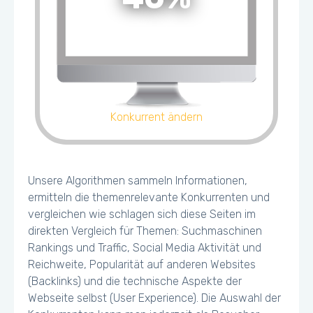
Konkurrent ändern
Unsere Algorithmen sammeln Informationen,
ermitteln die themenrelevante Konkurrenten und
vergleichen wie schlagen sich diese Seiten im
direkten Vergleich für Themen: Suchmaschinen
Rankings und Traffic, Social Media Aktivität und
Reichweite, Popularität auf anderen Websites
(Backlinks) und die technische Aspekte der
Webseite selbst (User Experience). Die Auswahl der